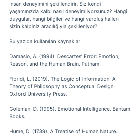
insan deneyimini şekillendirir. Siz kendi
yaşamınızda kalbi nasıl deneyimliyorsunuz? Hangi
duygular, hangi bilgiler ve hangi varoluş halleri
sizin kalbiniz aracılığıyla şekilleniyor?
Bu yazıda kullanılan kaynaklar:
Damasio, A. (1994). Descartes’ Error: Emotion,
Reason, and the Human Brain. Putnam.
Floridi, L. (2019). The Logic of Information: A
Theory of Philosophy as Conceptual Design.
Oxford University Press.
Goleman, D. (1995). Emotional Intelligence. Bantam
Books.
Hume, D. (1739). A Treatise of Human Nature.