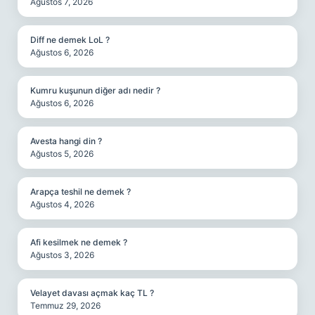
Ağustos 7, 2026
Diff ne demek LoL ?
Ağustos 6, 2026
Kumru kuşunun diğer adı nedir ?
Ağustos 6, 2026
Avesta hangi din ?
Ağustos 5, 2026
Arapça teshil ne demek ?
Ağustos 4, 2026
Afi kesilmek ne demek ?
Ağustos 3, 2026
Velayet davası açmak kaç TL ?
Temmuz 29, 2026