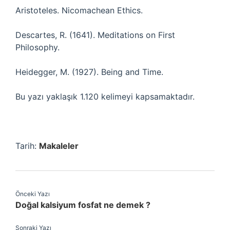
Aristoteles. Nicomachean Ethics.
Descartes, R. (1641). Meditations on First
Philosophy.
Heidegger, M. (1927). Being and Time.
Bu yazı yaklaşık 1.120 kelimeyi kapsamaktadır.
Tarih:
Makaleler
Önceki Yazı
Doğal kalsiyum fosfat ne demek ?
Sonraki Yazı