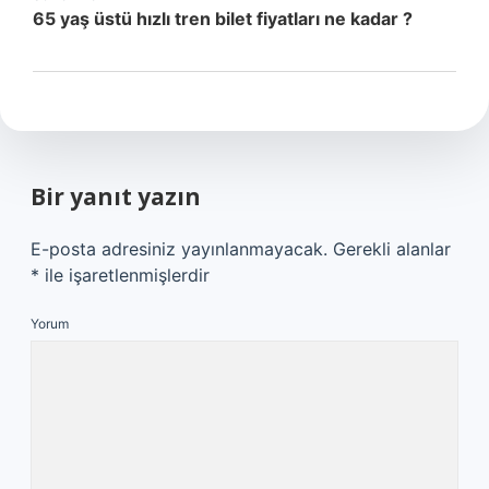
65 yaş üstü hızlı tren bilet fiyatları ne kadar ?
Bir yanıt yazın
E-posta adresiniz yayınlanmayacak.
Gerekli alanlar
*
ile işaretlenmişlerdir
Yorum