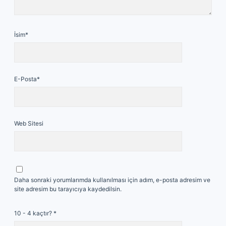
İsim*
E-Posta*
Web Sitesi
Daha sonraki yorumlarımda kullanılması için adım, e-posta adresim ve
site adresim bu tarayıcıya kaydedilsin.
10 - 4 kaçtır?
*