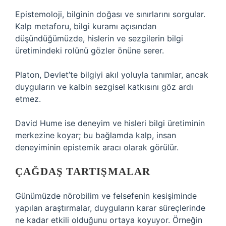
Epistemoloji, bilginin doğası ve sınırlarını sorgular.
Kalp metaforu, bilgi kuramı açısından
düşündüğümüzde, hislerin ve sezgilerin bilgi
üretimindeki rolünü gözler önüne serer.
Platon, Devlet’te bilgiyi akıl yoluyla tanımlar, ancak
duyguların ve kalbin sezgisel katkısını göz ardı
etmez.
David Hume ise deneyim ve hisleri bilgi üretiminin
merkezine koyar; bu bağlamda kalp, insan
deneyiminin epistemik aracı olarak görülür.
ÇAĞDAŞ TARTIŞMALAR
Günümüzde nörobilim ve felsefenin kesişiminde
yapılan araştırmalar, duyguların karar süreçlerinde
ne kadar etkili olduğunu ortaya koyuyor. Örneğin