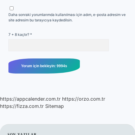
Daha sonraki yorumlarımda kullanılması için adım, e-posta adresim ve
site adresim bu tarayıcıya kaydedilsin.
7 + 8 kaçtır?
*
https://appcalender.com.tr
https://orzo.com.tr
https://fizza.com.tr
Sitemap
SON YAZILAR