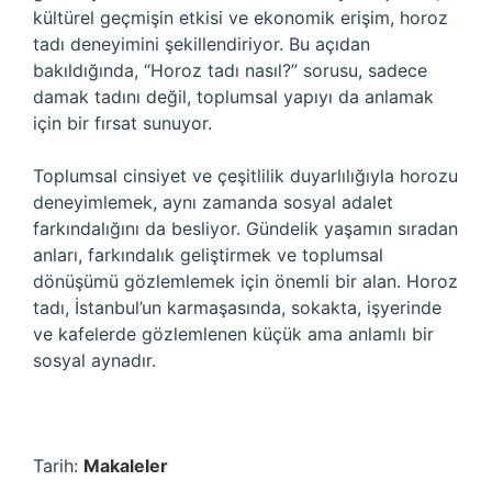
kültürel geçmişin etkisi ve ekonomik erişim, horoz
tadı deneyimini şekillendiriyor. Bu açıdan
bakıldığında, “Horoz tadı nasıl?” sorusu, sadece
damak tadını değil, toplumsal yapıyı da anlamak
için bir fırsat sunuyor.
Toplumsal cinsiyet ve çeşitlilik duyarlılığıyla horozu
deneyimlemek, aynı zamanda sosyal adalet
farkındalığını da besliyor. Gündelik yaşamın sıradan
anları, farkındalık geliştirmek ve toplumsal
dönüşümü gözlemlemek için önemli bir alan. Horoz
tadı, İstanbul’un karmaşasında, sokakta, işyerinde
ve kafelerde gözlemlenen küçük ama anlamlı bir
sosyal aynadır.
Tarih:
Makaleler