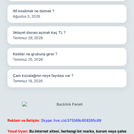
Afi kesilmek ne demek ?
Ağustos 3, 2026
Velayet davası açmak kaç TL ?
Temmuz 29, 2026
Kediler ne grubuna girer ?
Temmuz 25, 2026
Çam kozalağının neye faydası var ?
Temmuz 19, 2026
Reklam ve İletişim:
Skype: live:.cid.575569c608265c69
Yasal Uyarı:
Bu internet sitesi, herhangi bir marka, kurum veya şahıs