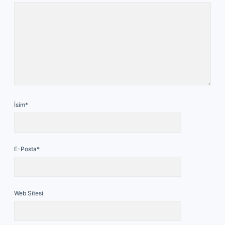
İsim*
E-Posta*
Web Sitesi