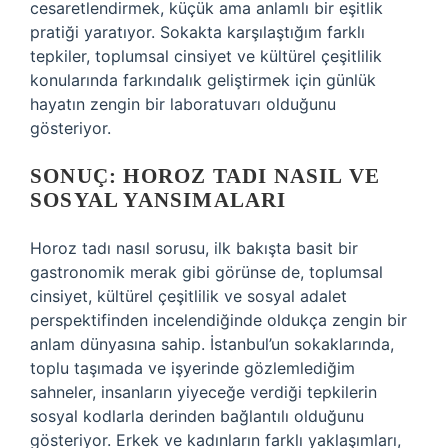
cesaretlendirmek, küçük ama anlamlı bir eşitlik
pratiği yaratıyor. Sokakta karşılaştığım farklı
tepkiler, toplumsal cinsiyet ve kültürel çeşitlilik
konularında farkındalık geliştirmek için günlük
hayatın zengin bir laboratuvarı olduğunu
gösteriyor.
SONUÇ: HOROZ TADI NASIL VE
SOSYAL YANSIMALARI
Horoz tadı nasıl sorusu, ilk bakışta basit bir
gastronomik merak gibi görünse de, toplumsal
cinsiyet, kültürel çeşitlilik ve sosyal adalet
perspektifinden incelendiğinde oldukça zengin bir
anlam dünyasına sahip. İstanbul’un sokaklarında,
toplu taşımada ve işyerinde gözlemlediğim
sahneler, insanların yiyeceğe verdiği tepkilerin
sosyal kodlarla derinden bağlantılı olduğunu
gösteriyor. Erkek ve kadınların farklı yaklaşımları,