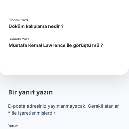
Önceki Yazı
Döküm kalıplama nedir ?
Sonraki Yazı
Mustafa Kemal Lawrence ile görüştü mü ?
Bir yanıt yazın
E-posta adresiniz yayınlanmayacak.
Gerekli alanlar
*
ile işaretlenmişlerdir
Yorum