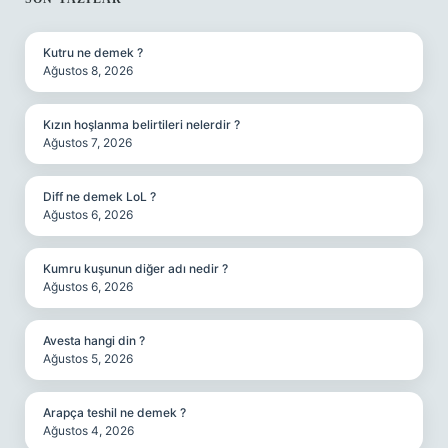
SIDEBAR
Kutru ne demek ?
Ağustos 8, 2026
Kızın hoşlanma belirtileri nelerdir ?
Ağustos 7, 2026
Diff ne demek LoL ?
Ağustos 6, 2026
Kumru kuşunun diğer adı nedir ?
Ağustos 6, 2026
Avesta hangi din ?
Ağustos 5, 2026
Arapça teshil ne demek ?
Ağustos 4, 2026