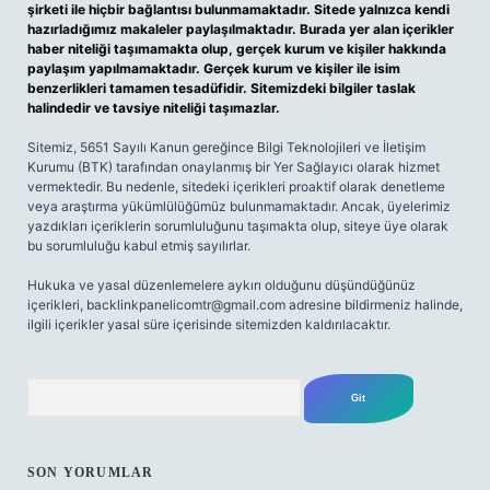
şirketi ile hiçbir bağlantısı bulunmamaktadır. Sitede yalnızca kendi
hazırladığımız makaleler paylaşılmaktadır. Burada yer alan içerikler
haber niteliği taşımamakta olup, gerçek kurum ve kişiler hakkında
paylaşım yapılmamaktadır. Gerçek kurum ve kişiler ile isim
benzerlikleri tamamen tesadüfidir. Sitemizdeki bilgiler taslak
halindedir ve tavsiye niteliği taşımazlar.
Sitemiz, 5651 Sayılı Kanun gereğince Bilgi Teknolojileri ve İletişim
Kurumu (BTK) tarafından onaylanmış bir Yer Sağlayıcı olarak hizmet
vermektedir. Bu nedenle, sitedeki içerikleri proaktif olarak denetleme
veya araştırma yükümlülüğümüz bulunmamaktadır. Ancak, üyelerimiz
yazdıkları içeriklerin sorumluluğunu taşımakta olup, siteye üye olarak
bu sorumluluğu kabul etmiş sayılırlar.
Hukuka ve yasal düzenlemelere aykırı olduğunu düşündüğünüz
içerikleri,
backlinkpanelicomtr@gmail.com
adresine bildirmeniz halinde,
ilgili içerikler yasal süre içerisinde sitemizden kaldırılacaktır.
Arama
SON YORUMLAR