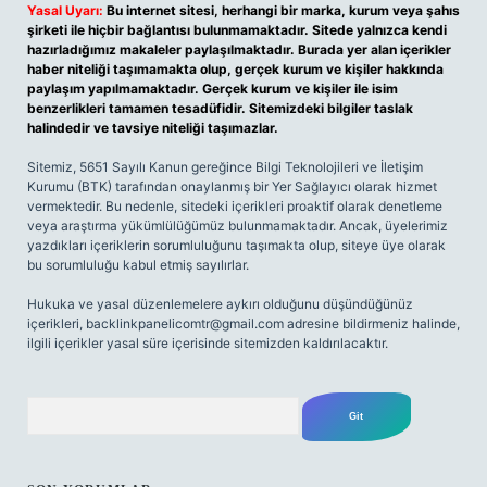
Yasal Uyarı:
Bu internet sitesi, herhangi bir marka, kurum veya şahıs
şirketi ile hiçbir bağlantısı bulunmamaktadır. Sitede yalnızca kendi
hazırladığımız makaleler paylaşılmaktadır. Burada yer alan içerikler
haber niteliği taşımamakta olup, gerçek kurum ve kişiler hakkında
paylaşım yapılmamaktadır. Gerçek kurum ve kişiler ile isim
benzerlikleri tamamen tesadüfidir. Sitemizdeki bilgiler taslak
halindedir ve tavsiye niteliği taşımazlar.
Sitemiz, 5651 Sayılı Kanun gereğince Bilgi Teknolojileri ve İletişim
Kurumu (BTK) tarafından onaylanmış bir Yer Sağlayıcı olarak hizmet
vermektedir. Bu nedenle, sitedeki içerikleri proaktif olarak denetleme
veya araştırma yükümlülüğümüz bulunmamaktadır. Ancak, üyelerimiz
yazdıkları içeriklerin sorumluluğunu taşımakta olup, siteye üye olarak
bu sorumluluğu kabul etmiş sayılırlar.
Hukuka ve yasal düzenlemelere aykırı olduğunu düşündüğünüz
içerikleri,
backlinkpanelicomtr@gmail.com
adresine bildirmeniz halinde,
ilgili içerikler yasal süre içerisinde sitemizden kaldırılacaktır.
Arama