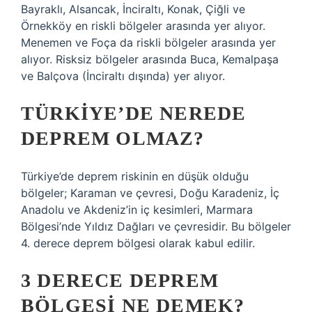
Bayraklı, Alsancak, İnciraltı, Konak, Çiğli ve
Örnekköy en riskli bölgeler arasında yer alıyor.
Menemen ve Foça da riskli bölgeler arasında yer
alıyor. Risksiz bölgeler arasında Buca, Kemalpaşa
ve Balçova (İnciraltı dışında) yer alıyor.
TÜRKIYE’DE NEREDE
DEPREM OLMAZ?
Türkiye’de deprem riskinin en düşük olduğu
bölgeler; Karaman ve çevresi, Doğu Karadeniz, İç
Anadolu ve Akdeniz’in iç kesimleri, Marmara
Bölgesi’nde Yıldız Dağları ve çevresidir. Bu bölgeler
4. derece deprem bölgesi olarak kabul edilir.
3 DERECE DEPREM
BÖLGESI NE DEMEK?