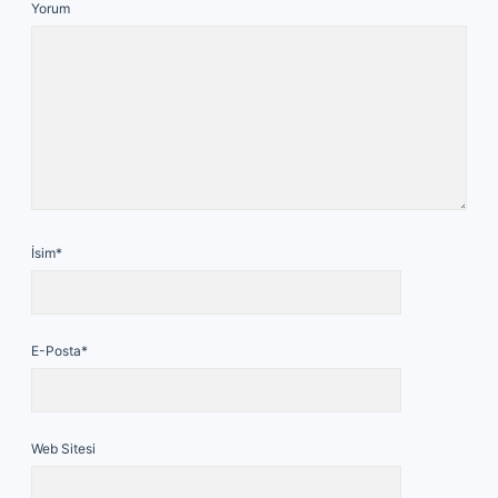
Yorum
İsim*
E-Posta*
Web Sitesi