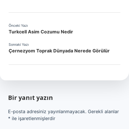
Önceki Yazı
Turkcell Asim Cozumu Nedir
Sonraki Yazı
Çernezyom Toprak Dünyada Nerede Görülür
Bir yanıt yazın
E-posta adresiniz yayınlanmayacak.
Gerekli alanlar
*
ile işaretlenmişlerdir