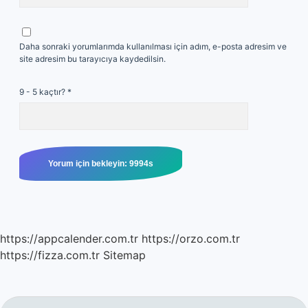
Daha sonraki yorumlarımda kullanılması için adım, e-posta adresim ve
site adresim bu tarayıcıya kaydedilsin.
9 - 5 kaçtır?
*
https://appcalender.com.tr
https://orzo.com.tr
https://fizza.com.tr
Sitemap