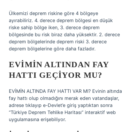
Ülkemizi deprem riskine göre 4 bölgeye
ayırabiliriz. 4. derece deprem bölgesi en düşük
riske sahip bölge iken, 3. derece deprem
bölgesinde bu risk biraz daha yüksektir. 2. derece
deprem bölgelerinde deprem riski 3. derece
deprem bölgelerine göre daha fazladır.
EVIMIN ALTINDAN FAY
HATTI GEÇIYOR MU?
EVİMİN ALTINDA FAY HATTI VAR MI? Evinin altında
fay hattı olup olmadığını merak eden vatandaşlar,
adrese tıklayıp e-Devlet’e giriş yaptıktan sonra
“Türkiye Deprem Tehlike Haritası” interaktif web
uygulamasına erişebiliyor.