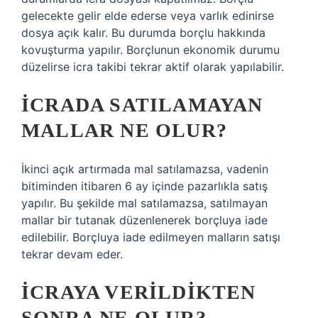
gelecekte gelir elde ederse veya varlık edinirse
dosya açık kalır. Bu durumda borçlu hakkında
kovuşturma yapılır. Borçlunun ekonomik durumu
düzelirse icra takibi tekrar aktif olarak yapılabilir.
İCRADA SATILAMAYAN
MALLAR NE OLUR?
İkinci açık artırmada mal satılamazsa, vadenin
bitiminden itibaren 6 ay içinde pazarlıkla satış
yapılır. Bu şekilde mal satılamazsa, satılmayan
mallar bir tutanak düzenlenerek borçluya iade
edilebilir. Borçluya iade edilmeyen malların satışı
tekrar devam eder.
İCRAYA VERILDIKTEN
SONRA NE OLUR?