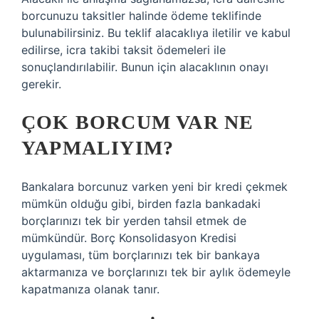
borcunuzu taksitler halinde ödeme teklifinde
bulunabilirsiniz. Bu teklif alacaklıya iletilir ve kabul
edilirse, icra takibi taksit ödemeleri ile
sonuçlandırılabilir. Bunun için alacaklının onayı
gerekir.
ÇOK BORCUM VAR NE
YAPMALIYIM?
Bankalara borcunuz varken yeni bir kredi çekmek
mümkün olduğu gibi, birden fazla bankadaki
borçlarınızı tek bir yerden tahsil etmek de
mümkündür. Borç Konsolidasyon Kredisi
uygulaması, tüm borçlarınızı tek bir bankaya
aktarmanıza ve borçlarınızı tek bir aylık ödemeyle
kapatmanıza olanak tanır.