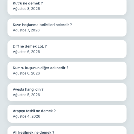
Kutru ne demek ?
Ağustos 8, 2026
Kızın hoşlanma belirtileri nelerdir ?
Ağustos 7, 2026
Diff ne demek LoL ?
Ağustos 6, 2026
Kumru kuşunun diğer adı nedir ?
Ağustos 6, 2026
Avesta hangi din ?
Ağustos 5, 2026
Arapça teshil ne demek ?
Ağustos 4, 2026
Afi kesilmek ne demek ?