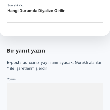
Sonraki Yazı
Hangi Durumda Diyalize Girilir
Bir yanıt yazın
E-posta adresiniz yayınlanmayacak.
Gerekli alanlar
*
ile işaretlenmişlerdir
Yorum