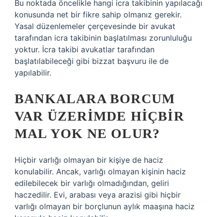
Bu noktada öncelikle hangi icra takibinin yapılacağı
konusunda net bir fikre sahip olmanız gerekir.
Yasal düzenlemeler çerçevesinde bir avukat
tarafından icra takibinin başlatılması zorunluluğu
yoktur. İcra takibi avukatlar tarafından
başlatılabileceği gibi bizzat başvuru ile de
yapılabilir.
BANKALARA BORCUM
VAR ÜZERIMDE HIÇBIR
MAL YOK NE OLUR?
Hiçbir varlığı olmayan bir kişiye de haciz
konulabilir. Ancak, varlığı olmayan kişinin haciz
edilebilecek bir varlığı olmadığından, geliri
haczedilir. Evi, arabası veya arazisi gibi hiçbir
varlığı olmayan bir borçlunun aylık maaşına haciz