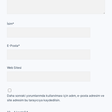
İsim*
E-Posta*
Web Sitesi
Daha sonraki yorumlarımda kullanılması için adım, e-posta adresim ve
site adresim bu tarayıcıya kaydedilsin.