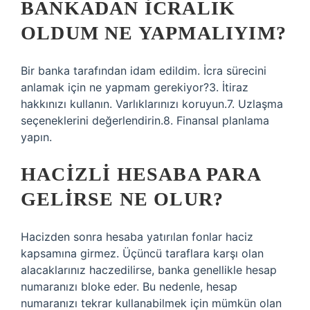
BANKADAN ICRALIK
OLDUM NE YAPMALIYIM?
Bir banka tarafından idam edildim. İcra sürecini
anlamak için ne yapmam gerekiyor?3. İtiraz
hakkınızı kullanın. Varlıklarınızı koruyun.7. Uzlaşma
seçeneklerini değerlendirin.8. Finansal planlama
yapın.
HACIZLI HESABA PARA
GELIRSE NE OLUR?
Hacizden sonra hesaba yatırılan fonlar haciz
kapsamına girmez. Üçüncü taraflara karşı olan
alacaklarınız haczedilirse, banka genellikle hesap
numaranızı bloke eder. Bu nedenle, hesap
numaranızı tekrar kullanabilmek için mümkün olan