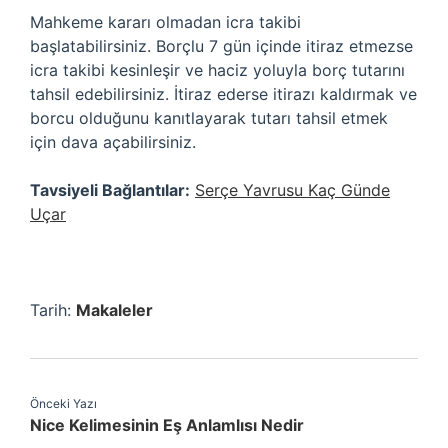
Mahkeme kararı olmadan icra takibi
başlatabilirsiniz. Borçlu 7 gün içinde itiraz etmezse
icra takibi kesinleşir ve haciz yoluyla borç tutarını
tahsil edebilirsiniz. İtiraz ederse itirazı kaldırmak ve
borcu olduğunu kanıtlayarak tutarı tahsil etmek
için dava açabilirsiniz.
Tavsiyeli Bağlantılar:
Serçe Yavrusu Kaç Günde
Uçar
Tarih:
Makaleler
Önceki Yazı
Nice Kelimesinin Eş Anlamlısı Nedir