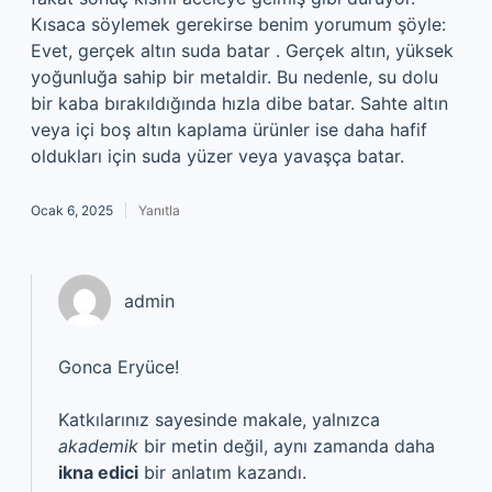
Kısaca söylemek gerekirse benim yorumum şöyle:
Evet, gerçek altın suda batar . Gerçek altın, yüksek
yoğunluğa sahip bir metaldir. Bu nedenle, su dolu
bir kaba bırakıldığında hızla dibe batar. Sahte altın
veya içi boş altın kaplama ürünler ise daha hafif
oldukları için suda yüzer veya yavaşça batar.
Ocak 6, 2025
Yanıtla
admin
Gonca Eryüce!
Katkılarınız sayesinde makale, yalnızca
akademik
bir metin değil, aynı zamanda daha
ikna edici
bir anlatım kazandı.