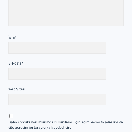
İsim*
E-Posta*
Web Sitesi
Daha sonraki yorumlarımda kullanılması için adım, e-posta adresim ve
site adresim bu tarayıcıya kaydedilsin.