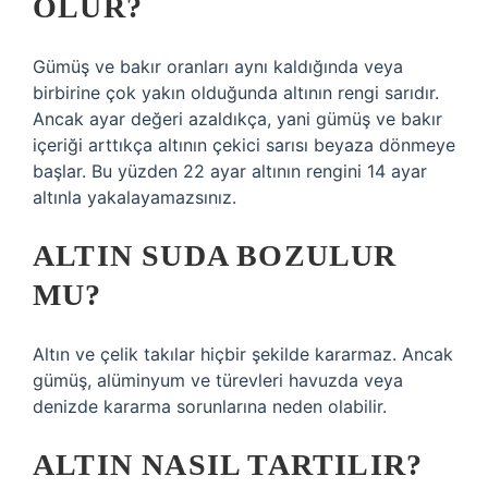
OLUR?
Gümüş ve bakır oranları aynı kaldığında veya
birbirine çok yakın olduğunda altının rengi sarıdır.
Ancak ayar değeri azaldıkça, yani gümüş ve bakır
içeriği arttıkça altının çekici sarısı beyaza dönmeye
başlar. Bu yüzden 22 ayar altının rengini 14 ayar
altınla yakalayamazsınız.
ALTIN SUDA BOZULUR
MU?
Altın ve çelik takılar hiçbir şekilde kararmaz. Ancak
gümüş, alüminyum ve türevleri havuzda veya
denizde kararma sorunlarına neden olabilir.
ALTIN NASIL TARTILIR?