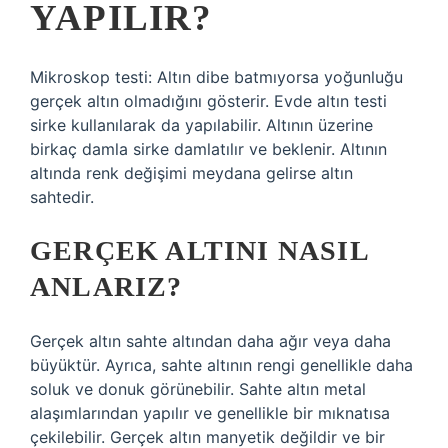
YAPILIR?
Mikroskop testi: Altın dibe batmıyorsa yoğunluğu
gerçek altın olmadığını gösterir. Evde altın testi
sirke kullanılarak da yapılabilir. Altının üzerine
birkaç damla sirke damlatılır ve beklenir. Altının
altında renk değişimi meydana gelirse altın
sahtedir.
GERÇEK ALTINI NASIL
ANLARIZ?
Gerçek altın sahte altından daha ağır veya daha
büyüktür. Ayrıca, sahte altının rengi genellikle daha
soluk ve donuk görünebilir. Sahte altın metal
alaşımlarından yapılır ve genellikle bir mıknatısa
çekilebilir. Gerçek altın manyetik değildir ve bir