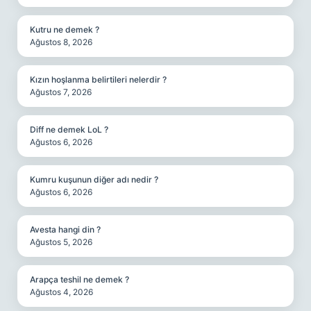
Kutru ne demek ?
Ağustos 8, 2026
Kızın hoşlanma belirtileri nelerdir ?
Ağustos 7, 2026
Diff ne demek LoL ?
Ağustos 6, 2026
Kumru kuşunun diğer adı nedir ?
Ağustos 6, 2026
Avesta hangi din ?
Ağustos 5, 2026
Arapça teshil ne demek ?
Ağustos 4, 2026