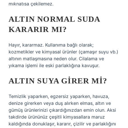
mıknatısa çekilemez.
ALTIN NORMAL SUDA
KARARIR MI?
Hayır, kararmaz. Kullanıma bağlı olarak;
kozmetikler ve kimyasal ürünler (çamaşır suyu vb.)
altının matlaşmasına neden olur. Cilalama ve
yıkama işlemi ile eski parlaklığına kavuşur.
ALTIN SUYA GIRER MI?
Temizlik yaparken, egzersiz yaparken, havuza,
denize girerken veya duş alırken elmas, altın ve
gümüş ürünlerinizi çıkardığınızdan emin olun. Aksi
takdirde ürününüz çeşitli kimyasallara maruz
kaldığında donuklaşır, kararır, çizilir ve parlaklığını