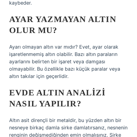
kaybeder.
AYAR YAZMAYAN ALTIN
OLUR MU?
Ayarı olmayan altın var mıdır? Evet, ayar olarak
işaretlenmemiş altın olabilir. Bazı altın paraların
ayarlarını belirten bir işaret veya damgası
olmayabilir. Bu özellikle bazı küçük paralar veya
altın takılar için geçerlidir.
EVDE ALTIN ANALIZI
NASIL YAPILIR?
Altın asit dirençli bir metaldir, bu yüzden altın bir
nesneye birkaç damla sirke damlatırsanız, nesnenin
renginin değişmediğinden emin olmalısınız. Sirke