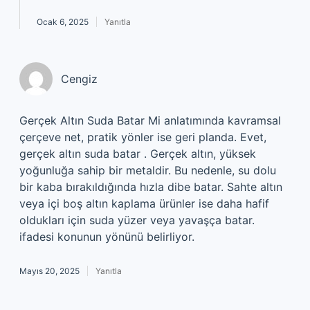
Ocak 6, 2025
Yanıtla
Cengiz
Gerçek Altın Suda Batar Mi anlatımında kavramsal
çerçeve net, pratik yönler ise geri planda. Evet,
gerçek altın suda batar . Gerçek altın, yüksek
yoğunluğa sahip bir metaldir. Bu nedenle, su dolu
bir kaba bırakıldığında hızla dibe batar. Sahte altın
veya içi boş altın kaplama ürünler ise daha hafif
oldukları için suda yüzer veya yavaşça batar.
ifadesi konunun yönünü belirliyor.
Mayıs 20, 2025
Yanıtla