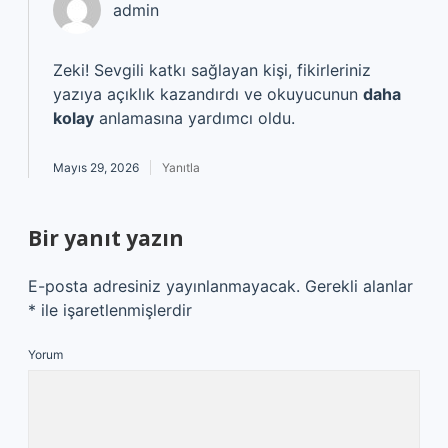
admin
Zeki!
Sevgili katkı sağlayan kişi, fikirleriniz
yazıya açıklık kazandırdı ve okuyucunun
daha
kolay
anlamasına yardımcı oldu.
Mayıs 29, 2026
Yanıtla
Bir yanıt yazın
E-posta adresiniz yayınlanmayacak.
Gerekli alanlar
*
ile işaretlenmişlerdir
Yorum