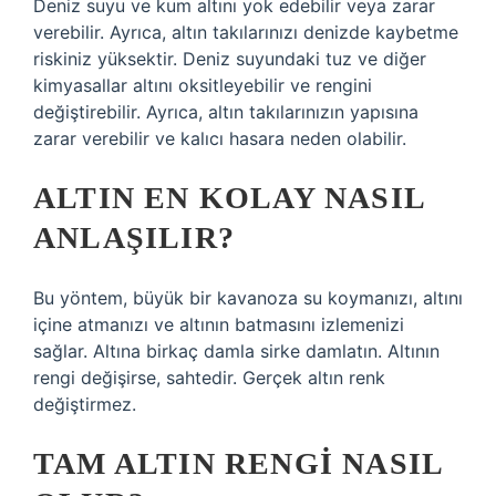
Deniz suyu ve kum altını yok edebilir veya zarar
verebilir. Ayrıca, altın takılarınızı denizde kaybetme
riskiniz yüksektir. Deniz suyundaki tuz ve diğer
kimyasallar altını oksitleyebilir ve rengini
değiştirebilir. Ayrıca, altın takılarınızın yapısına
zarar verebilir ve kalıcı hasara neden olabilir.
ALTIN EN KOLAY NASIL
ANLAŞILIR?
Bu yöntem, büyük bir kavanoza su koymanızı, altını
içine atmanızı ve altının batmasını izlemenizi
sağlar. Altına birkaç damla sirke damlatın. Altının
rengi değişirse, sahtedir. Gerçek altın renk
değiştirmez.
TAM ALTIN RENGI NASIL