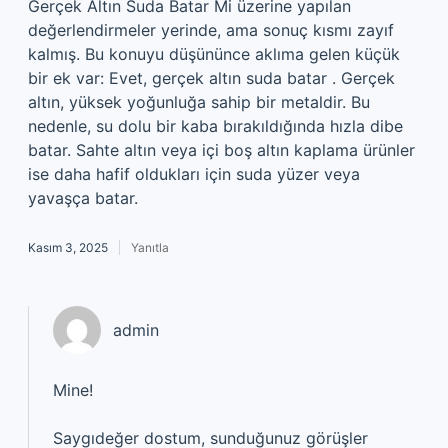
Gerçek Altın Suda Batar Mi üzerine yapılan
değerlendirmeler yerinde, ama sonuç kısmı zayıf
kalmış. Bu konuyu düşününce aklıma gelen küçük
bir ek var: Evet, gerçek altın suda batar . Gerçek
altın, yüksek yoğunluğa sahip bir metaldir. Bu
nedenle, su dolu bir kaba bırakıldığında hızla dibe
batar. Sahte altın veya içi boş altın kaplama ürünler
ise daha hafif oldukları için suda yüzer veya
yavaşça batar.
Kasım 3, 2025
Yanıtla
admin
Mine!
Saygıdeğer dostum, sunduğunuz görüşler