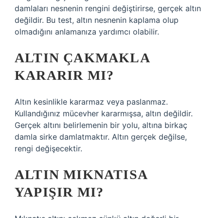
damlaları nesnenin rengini değiştirirse, gerçek altın
değildir. Bu test, altın nesnenin kaplama olup
olmadığını anlamanıza yardımcı olabilir.
ALTIN ÇAKMAKLA
KARARIR MI?
Altın kesinlikle kararmaz veya paslanmaz.
Kullandığınız mücevher kararmışsa, altın değildir.
Gerçek altını belirlemenin bir yolu, altına birkaç
damla sirke damlatmaktır. Altın gerçek değilse,
rengi değişecektir.
ALTIN MIKNATISA
YAPIŞIR MI?