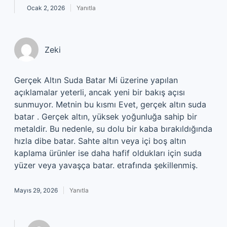
Ocak 2, 2026
Yanıtla
Zeki
Gerçek Altın Suda Batar Mi üzerine yapılan
açıklamalar yeterli, ancak yeni bir bakış açısı
sunmuyor. Metnin bu kısmı Evet, gerçek altın suda
batar . Gerçek altın, yüksek yoğunluğa sahip bir
metaldir. Bu nedenle, su dolu bir kaba bırakıldığında
hızla dibe batar. Sahte altın veya içi boş altın
kaplama ürünler ise daha hafif oldukları için suda
yüzer veya yavaşça batar. etrafında şekillenmiş.
Mayıs 29, 2026
Yanıtla