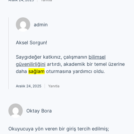
admin
Aksel Sorgun!
Saygıdeğer katkınız, çalışmanın
bilimsel
güvenilirliğini
artırdı, akademik bir temel üzerine
daha
sağlam
oturmasına yardımcı oldu.
Aralık 24, 2025
Yanıtla
Oktay Bora
Okuyucuya yön veren bir giriş tercih edilmiş;