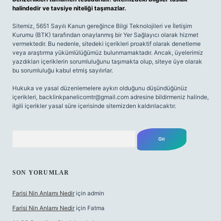
halindedir ve tavsiye niteliği taşımazlar.
Sitemiz, 5651 Sayılı Kanun gereğince Bilgi Teknolojileri ve İletişim
Kurumu (BTK) tarafından onaylanmış bir Yer Sağlayıcı olarak hizmet
vermektedir. Bu nedenle, sitedeki içerikleri proaktif olarak denetleme
veya araştırma yükümlülüğümüz bulunmamaktadır. Ancak, üyelerimiz
yazdıkları içeriklerin sorumluluğunu taşımakta olup, siteye üye olarak
bu sorumluluğu kabul etmiş sayılırlar.
Hukuka ve yasal düzenlemelere aykırı olduğunu düşündüğünüz
içerikleri,
backlinkpanelicomtr@gmail.com
adresine bildirmeniz halinde,
ilgili içerikler yasal süre içerisinde sitemizden kaldırılacaktır.
Arama
SON YORUMLAR
Farisi Nin Anlamı Nedir
için
admin
Farisi Nin Anlamı Nedir
için
Fatma