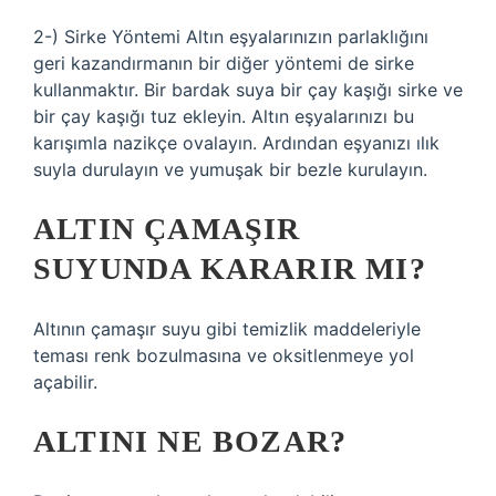
2-) Sirke Yöntemi Altın eşyalarınızın parlaklığını
geri kazandırmanın bir diğer yöntemi de sirke
kullanmaktır. Bir bardak suya bir çay kaşığı sirke ve
bir çay kaşığı tuz ekleyin. Altın eşyalarınızı bu
karışımla nazikçe ovalayın. Ardından eşyanızı ılık
suyla durulayın ve yumuşak bir bezle kurulayın.
ALTIN ÇAMAŞIR
SUYUNDA KARARIR MI?
Altının çamaşır suyu gibi temizlik maddeleriyle
teması renk bozulmasına ve oksitlenmeye yol
açabilir.
ALTINI NE BOZAR?