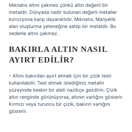
Mıknatıs altını çekmez çünkü altın değerli bir
metaldir. Dünyada nadir bulunan değerli metaller
korozyona karşı dayanıklıdır. Mıknatıs; Manyetik
alan oluşturma yeteneğine sahip bir metaldir. Bu
nedenle altını çekmez.
BAKIRLA ALTIN NASIL
AYIRT EDILIR?
– Altını bakırdan ayırt etmek için bir çizik testi
kullanılabilir. Test etmek istediğiniz metalin
yüzeyinde keskin bir aleti nazikçe gezdirin. Çizik
altın renginde görünüyorsa, altının varlığını gösterir.
Kırmızı veya turuncu bir çizik, bakırın varlığını
gösterir.