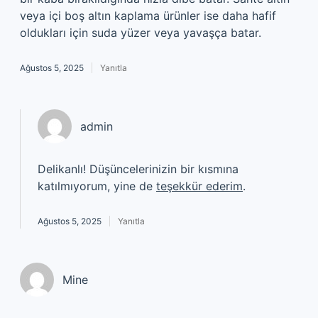
veya içi boş altın kaplama ürünler ise daha hafif
oldukları için suda yüzer veya yavaşça batar.
Ağustos 5, 2025
Yanıtla
admin
Delikanlı! Düşüncelerinizin bir kısmına
katılmıyorum, yine de
teşekkür ederim
.
Ağustos 5, 2025
Yanıtla
Mine