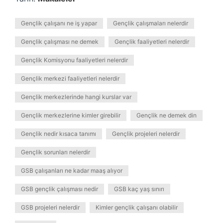
Gençlik çalışanı ne iş yapar
Gençlik çalışmaları nelerdir
Gençlik çalışması ne demek
Gençlik faaliyetleri nelerdir
Gençlik Komisyonu faaliyetleri nelerdir
Gençlik merkezi faaliyetleri nelerdir
Gençlik merkezlerinde hangi kurslar var
Gençlik merkezlerine kimler girebilir
Gençlik ne demek din
Gençlik nedir kısaca tanımı
Gençlik projeleri nelerdir
Gençlik sorunları nelerdir
GSB çalışanları ne kadar maaş alıyor
GSB gençlik çalışması nedir
GSB kaç yaş sınırı
GSB projeleri nelerdir
Kimler gençlik çalışanı olabilir