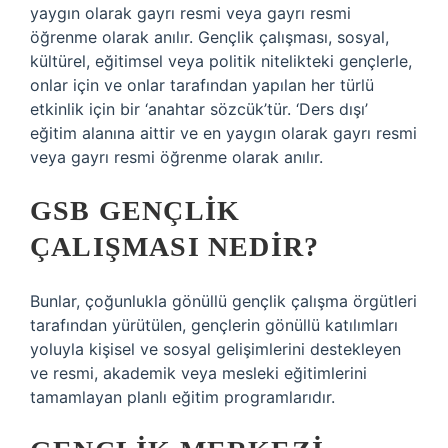
yaygın olarak gayrı resmi veya gayrı resmi
öğrenme olarak anılır. Gençlik çalışması, sosyal,
kültürel, eğitimsel veya politik nitelikteki gençlerle,
onlar için ve onlar tarafından yapılan her türlü
etkinlik için bir ‘anahtar sözcük’tür. ‘Ders dışı’
eğitim alanına aittir ve en yaygın olarak gayrı resmi
veya gayrı resmi öğrenme olarak anılır.
GSB GENÇLIK
ÇALIŞMASI NEDIR?
Bunlar, çoğunlukla gönüllü gençlik çalışma örgütleri
tarafından yürütülen, gençlerin gönüllü katılımları
yoluyla kişisel ve sosyal gelişimlerini destekleyen
ve resmi, akademik veya mesleki eğitimlerini
tamamlayan planlı eğitim programlarıdır.