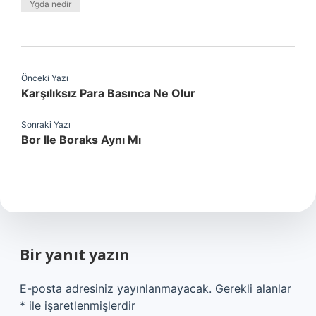
Ygda nedir
Önceki Yazı
Karşılıksız Para Basınca Ne Olur
Sonraki Yazı
Bor Ile Boraks Aynı Mı
Bir yanıt yazın
E-posta adresiniz yayınlanmayacak.
Gerekli alanlar
*
ile işaretlenmişlerdir