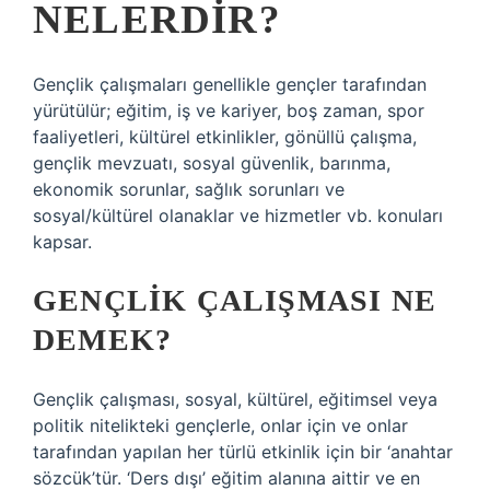
NELERDIR?
Gençlik çalışmaları genellikle gençler tarafından
yürütülür; eğitim, iş ve kariyer, boş zaman, spor
faaliyetleri, kültürel etkinlikler, gönüllü çalışma,
gençlik mevzuatı, sosyal güvenlik, barınma,
ekonomik sorunlar, sağlık sorunları ve
sosyal/kültürel olanaklar ve hizmetler vb. konuları
kapsar.
GENÇLIK ÇALIŞMASI NE
DEMEK?
Gençlik çalışması, sosyal, kültürel, eğitimsel veya
politik nitelikteki gençlerle, onlar için ve onlar
tarafından yapılan her türlü etkinlik için bir ‘anahtar
sözcük’tür. ‘Ders dışı’ eğitim alanına aittir ve en