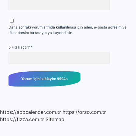
Daha sonraki yorumlarımda kullanılması için adım, e-posta adresim ve
site adresim bu tarayıcıya kaydedilsin.
5 + 3 kaçtır?
*
https://appcalender.com.tr
https://orzo.com.tr
https://fizza.com.tr
Sitemap