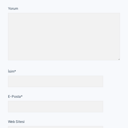
Yorum
İsim*
E-Posta*
Web Sitesi