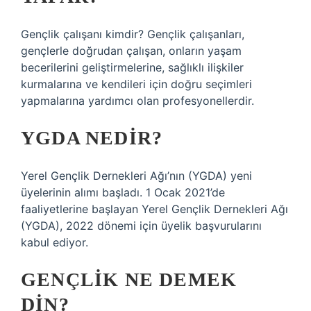
Gençlik çalışanı kimdir? Gençlik çalışanları,
gençlerle doğrudan çalışan, onların yaşam
becerilerini geliştirmelerine, sağlıklı ilişkiler
kurmalarına ve kendileri için doğru seçimleri
yapmalarına yardımcı olan profesyonellerdir.
YGDA NEDIR?
Yerel Gençlik Dernekleri Ağı’nın (YGDA) yeni
üyelerinin alımı başladı. 1 Ocak 2021’de
faaliyetlerine başlayan Yerel Gençlik Dernekleri Ağı
(YGDA), 2022 dönemi için üyelik başvurularını
kabul ediyor.
GENÇLIK NE DEMEK
DIN?