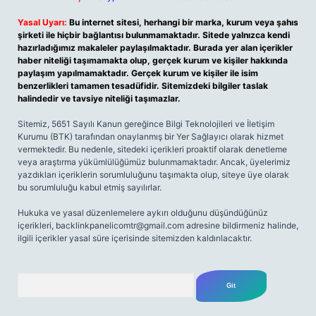
Yasal Uyarı:
Bu internet sitesi, herhangi bir marka, kurum veya şahıs
şirketi ile hiçbir bağlantısı bulunmamaktadır. Sitede yalnızca kendi
hazırladığımız makaleler paylaşılmaktadır. Burada yer alan içerikler
haber niteliği taşımamakta olup, gerçek kurum ve kişiler hakkında
paylaşım yapılmamaktadır. Gerçek kurum ve kişiler ile isim
benzerlikleri tamamen tesadüfidir. Sitemizdeki bilgiler taslak
halindedir ve tavsiye niteliği taşımazlar.
Sitemiz, 5651 Sayılı Kanun gereğince Bilgi Teknolojileri ve İletişim
Kurumu (BTK) tarafından onaylanmış bir Yer Sağlayıcı olarak hizmet
vermektedir. Bu nedenle, sitedeki içerikleri proaktif olarak denetleme
veya araştırma yükümlülüğümüz bulunmamaktadır. Ancak, üyelerimiz
yazdıkları içeriklerin sorumluluğunu taşımakta olup, siteye üye olarak
bu sorumluluğu kabul etmiş sayılırlar.
Hukuka ve yasal düzenlemelere aykırı olduğunu düşündüğünüz
içerikleri,
backlinkpanelicomtr@gmail.com
adresine bildirmeniz halinde,
ilgili içerikler yasal süre içerisinde sitemizden kaldırılacaktır.
Arama