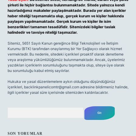
şirketi ile hiçbir bağlantısı bulunmamaktadır. Sitede yalnızca kendi
hazırladığımız makaleler paylaşılmaktadır. Burada yer alan içerikler
haber niteliği taşımamakta olup, gerçek kurum ve kişiler hakkında
paylaşım yapılmamaktadır. Gerçek kurum ve kişiler ile isim
benzerlikleri tamamen tesadüfidir. Sitemizdeki bilgiler taslak
halindedir ve tavsiye niteliği taşımazlar.
Sitemiz, 5651 Sayılı Kanun gereğince Bilgi Teknolojileri ve İletişim
Kurumu (BTK) tarafından onaylanmış bir Yer Sağlayıcı olarak hizmet
vermektedir. Bu nedenle, sitedeki içerikleri proaktif olarak denetleme
veya araştırma yükümlülüğümüz bulunmamaktadır. Ancak, üyelerimiz
yazdıkları içeriklerin sorumluluğunu taşımakta olup, siteye üye olarak
bu sorumluluğu kabul etmiş sayılırlar.
Hukuka ve yasal düzenlemelere aykırı olduğunu düşündüğünüz
içerikleri,
backlinkpanelicomtr@gmail.com
adresine bildirmeniz halinde,
ilgili içerikler yasal süre içerisinde sitemizden kaldırılacaktır.
Arama
SON YORUMLAR