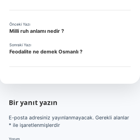
Önceki Yazı
Milli ruh anlamı nedir ?
Sonraki Yazı
Feodalite ne demek Osmanlı ?
Bir yanıt yazın
E-posta adresiniz yayınlanmayacak.
Gerekli alanlar
*
ile işaretlenmişlerdir
Yorum