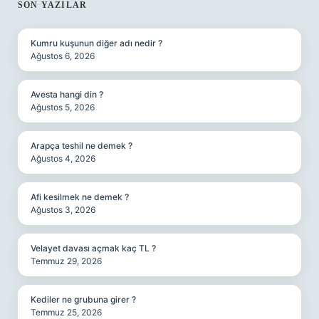
SIDEBAR
SON YAZILAR
Kumru kuşunun diğer adı nedir ?
Ağustos 6, 2026
Avesta hangi din ?
Ağustos 5, 2026
Arapça teshil ne demek ?
Ağustos 4, 2026
Afi kesilmek ne demek ?
Ağustos 3, 2026
Velayet davası açmak kaç TL ?
Temmuz 29, 2026
Kediler ne grubuna girer ?
Temmuz 25, 2026