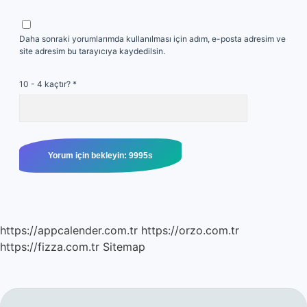
Daha sonraki yorumlarımda kullanılması için adım, e-posta adresim ve
site adresim bu tarayıcıya kaydedilsin.
10 - 4 kaçtır?
*
https://appcalender.com.tr
https://orzo.com.tr
https://fizza.com.tr
Sitemap