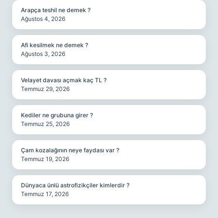
Arapça teshil ne demek ?
Ağustos 4, 2026
Afi kesilmek ne demek ?
Ağustos 3, 2026
Velayet davası açmak kaç TL ?
Temmuz 29, 2026
Kediler ne grubuna girer ?
Temmuz 25, 2026
Çam kozalağının neye faydası var ?
Temmuz 19, 2026
Dünyaca ünlü astrofizikçiler kimlerdir ?
Temmuz 17, 2026