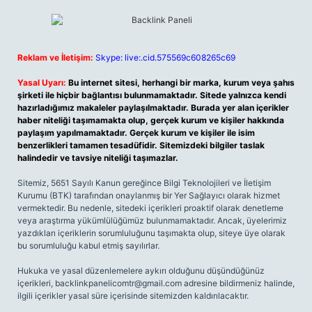
Reklam ve İletişim:
Skype: live:.cid.575569c608265c69
Yasal Uyarı:
Bu internet sitesi, herhangi bir marka, kurum veya şahıs
şirketi ile hiçbir bağlantısı bulunmamaktadır. Sitede yalnızca kendi
hazırladığımız makaleler paylaşılmaktadır. Burada yer alan içerikler
haber niteliği taşımamakta olup, gerçek kurum ve kişiler hakkında
paylaşım yapılmamaktadır. Gerçek kurum ve kişiler ile isim
benzerlikleri tamamen tesadüfidir. Sitemizdeki bilgiler taslak
halindedir ve tavsiye niteliği taşımazlar.
Sitemiz, 5651 Sayılı Kanun gereğince Bilgi Teknolojileri ve İletişim
Kurumu (BTK) tarafından onaylanmış bir Yer Sağlayıcı olarak hizmet
vermektedir. Bu nedenle, sitedeki içerikleri proaktif olarak denetleme
veya araştırma yükümlülüğümüz bulunmamaktadır. Ancak, üyelerimiz
yazdıkları içeriklerin sorumluluğunu taşımakta olup, siteye üye olarak
bu sorumluluğu kabul etmiş sayılırlar.
Hukuka ve yasal düzenlemelere aykırı olduğunu düşündüğünüz
içerikleri,
backlinkpanelicomtr@gmail.com
adresine bildirmeniz halinde,
ilgili içerikler yasal süre içerisinde sitemizden kaldırılacaktır.