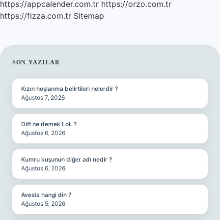
https://appcalender.com.tr
https://orzo.com.tr
https://fizza.com.tr
Sitemap
SIDEBAR
SON YAZILAR
Kızın hoşlanma belirtileri nelerdir ?
Ağustos 7, 2026
Diff ne demek LoL ?
Ağustos 6, 2026
Kumru kuşunun diğer adı nedir ?
Ağustos 6, 2026
Avesta hangi din ?
Ağustos 5, 2026