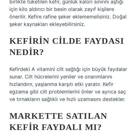
birlikte tüketilen kefir, günlük kalori sınırını aştığı
için kilo aldırıcı bir besin olarak zayıf kişilere
önerilir. Kefire rafine şeker eklememelisiniz. Doğal
şeker kaynakları ekleyebilirsiniz.
KEFIRIN CILDE FAYDASI
NEDIR?
Kefirdeki A vitamini cilt sağlığı için büyük faydalar
sunar. Cilt hücrelerini yeniler ve onarımlarını
hızlandırır, yaşlanma karşıtı etki yaratır. Kefir
egzama gibi cilt problemlerini önler ve ayrıca saç
ve tırnakların sağlıklı ve hızlı uzamasını destekler.
MARKETTE SATILAN
KEFIR FAYDALI MI?