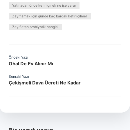
Yatmadan önce kefir içmek ne işe yarar
Zayıflamak için günde kaç bardak kefir içilmeli
Zayıflatan probiyotik hangisi
Önceki Yazı
Ohal De Ev Alınır Mı
Sonraki Yazı
Çekişmeli Dava Ücreti Ne Kadar