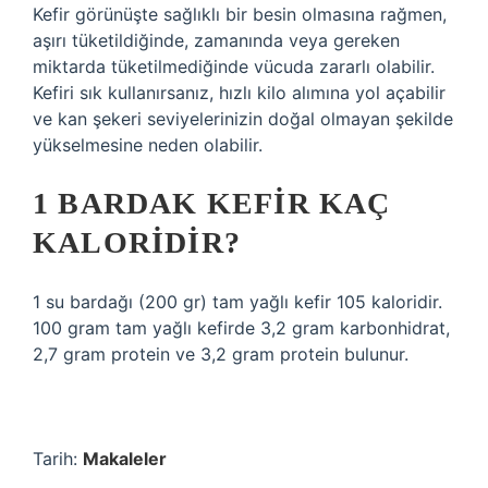
Kefir görünüşte sağlıklı bir besin olmasına rağmen,
aşırı tüketildiğinde, zamanında veya gereken
miktarda tüketilmediğinde vücuda zararlı olabilir.
Kefiri sık kullanırsanız, hızlı kilo alımına yol açabilir
ve kan şekeri seviyelerinizin doğal olmayan şekilde
yükselmesine neden olabilir.
1 BARDAK KEFIR KAÇ
KALORIDIR?
1 su bardağı (200 gr) tam yağlı kefir 105 kaloridir.
100 gram tam yağlı kefirde 3,2 gram karbonhidrat,
2,7 gram protein ve 3,2 gram protein bulunur.
Tarih:
Makaleler