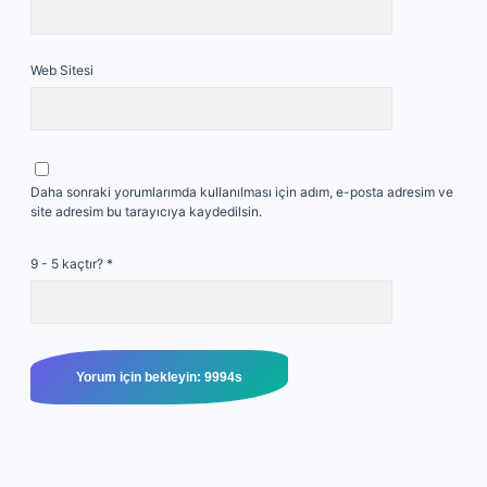
Web Sitesi
Daha sonraki yorumlarımda kullanılması için adım, e-posta adresim ve
site adresim bu tarayıcıya kaydedilsin.
9 - 5 kaçtır?
*