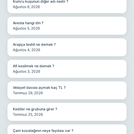
Kumru kuşunun diğer adı nedir ?
Ağustos 6, 2026
Avesta hangi din ?
Ağustos 5, 2026
Arapça teshil ne demek ?
Ağustos 4, 2026
Afi kesilmek ne demek ?
Ağustos 3, 2026
Velayet davası açmak kaç TL ?
Temmuz 29, 2026
Kediler ne grubuna girer ?
Temmuz 25, 2026
Çam kozalağının neye faydası var ?