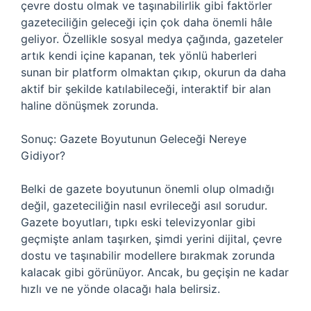
çevre dostu olmak ve taşınabilirlik gibi faktörler
gazeteciliğin geleceği için çok daha önemli hâle
geliyor. Özellikle sosyal medya çağında, gazeteler
artık kendi içine kapanan, tek yönlü haberleri
sunan bir platform olmaktan çıkıp, okurun da daha
aktif bir şekilde katılabileceği, interaktif bir alan
haline dönüşmek zorunda.
Sonuç: Gazete Boyutunun Geleceği Nereye
Gidiyor?
Belki de gazete boyutunun önemli olup olmadığı
değil, gazeteciliğin nasıl evrileceği asıl sorudur.
Gazete boyutları, tıpkı eski televizyonlar gibi
geçmişte anlam taşırken, şimdi yerini dijital, çevre
dostu ve taşınabilir modellere bırakmak zorunda
kalacak gibi görünüyor. Ancak, bu geçişin ne kadar
hızlı ve ne yönde olacağı hala belirsiz.