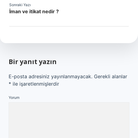
Sonraki Yazı
İman ve itikat nedir ?
Bir yanıt yazın
E-posta adresiniz yayınlanmayacak.
Gerekli alanlar
*
ile işaretlenmişlerdir
Yorum