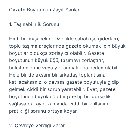
Gazete Boyutunun Zayıf Yanları
1. Taşınabilirlik Sorunu
Hadi bir düşünelim: Özellikle sabah işe giderken,
toplu taşıma araçlarında gazete okumak için büyük
boyutlar oldukça zorlayıcı olabilir. Gazete
boyutunun büyüklüğü, taşımayı zorlaştırır,
bükülmelerine veya yıpranmalarına neden olabilir.
Hele bir de akşam bir arkadaş toplantısına
katılacaksanız, o devasa gazete boyutuyla gidip
gelmek ciddi bir sorun yaratabilir. Evet, gazete
boyutunun büyüklüğü bir prestij, bir görsellik
sağlasa da, aynı zamanda ciddi bir kullanım
pratikliği sorunu ortaya koyar.
2. Çevreye Verdiği Zarar