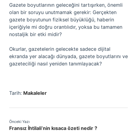
Gazete boyutlarının geleceğini tartışırken, önemli
olan bir soruyu unutmamak gerekir: Gerçekten
gazete boyutunun fiziksel büyüklüğü, haberin
içeriğiyle mi doğru orantılıdır, yoksa bu tamamen
nostaljik bir etki midir?
Okurlar, gazetelerin gelecekte sadece dijital
ekranda yer alacağı dünyada, gazete boyutlarını ve
gazeteciliği nasıl yeniden tanımlayacak?
Tarih:
Makaleler
Önceki Yazı
Fransız İhtilali’nin kısaca özeti nedir ?