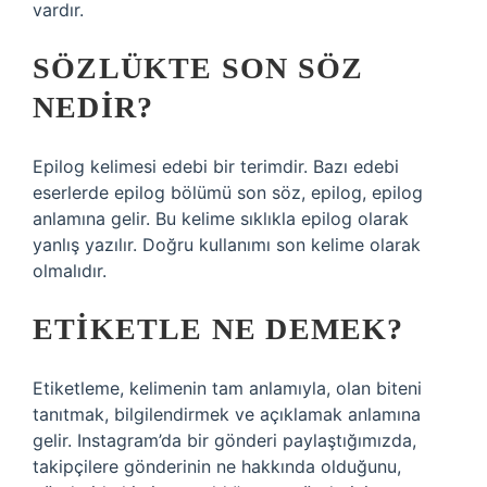
vardır.
SÖZLÜKTE SON SÖZ
NEDIR?
Epilog kelimesi edebi bir terimdir. Bazı edebi
eserlerde epilog bölümü son söz, epilog, epilog
anlamına gelir. Bu kelime sıklıkla epilog olarak
yanlış yazılır. Doğru kullanımı son kelime olarak
olmalıdır.
ETIKETLE NE DEMEK?
Etiketleme, kelimenin tam anlamıyla, olan biteni
tanıtmak, bilgilendirmek ve açıklamak anlamına
gelir. Instagram’da bir gönderi paylaştığımızda,
takipçilere gönderinin ne hakkında olduğunu,