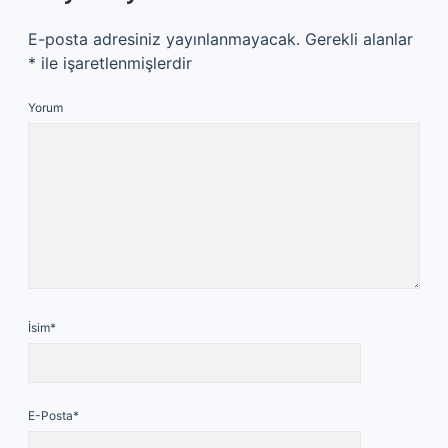
E-posta adresiniz yayınlanmayacak.
Gerekli alanlar
*
ile işaretlenmişlerdir
Yorum
İsim*
E-Posta*