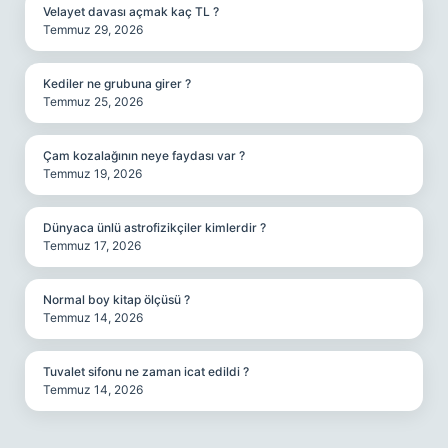
Velayet davası açmak kaç TL ?
Temmuz 29, 2026
Kediler ne grubuna girer ?
Temmuz 25, 2026
Çam kozalağının neye faydası var ?
Temmuz 19, 2026
Dünyaca ünlü astrofizikçiler kimlerdir ?
Temmuz 17, 2026
Normal boy kitap ölçüsü ?
Temmuz 14, 2026
Tuvalet sifonu ne zaman icat edildi ?
Temmuz 14, 2026