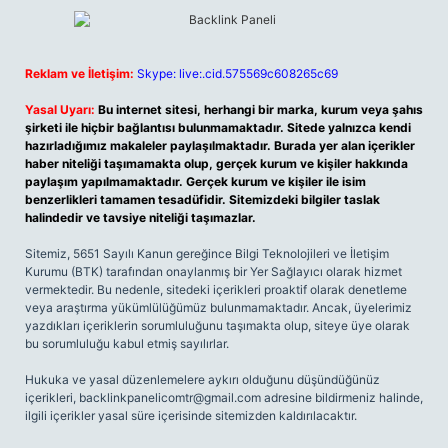
Reklam ve İletişim:
Skype: live:.cid.575569c608265c69
Yasal Uyarı:
Bu internet sitesi, herhangi bir marka, kurum veya şahıs
şirketi ile hiçbir bağlantısı bulunmamaktadır. Sitede yalnızca kendi
hazırladığımız makaleler paylaşılmaktadır. Burada yer alan içerikler
haber niteliği taşımamakta olup, gerçek kurum ve kişiler hakkında
paylaşım yapılmamaktadır. Gerçek kurum ve kişiler ile isim
benzerlikleri tamamen tesadüfidir. Sitemizdeki bilgiler taslak
halindedir ve tavsiye niteliği taşımazlar.
Sitemiz, 5651 Sayılı Kanun gereğince Bilgi Teknolojileri ve İletişim
Kurumu (BTK) tarafından onaylanmış bir Yer Sağlayıcı olarak hizmet
vermektedir. Bu nedenle, sitedeki içerikleri proaktif olarak denetleme
veya araştırma yükümlülüğümüz bulunmamaktadır. Ancak, üyelerimiz
yazdıkları içeriklerin sorumluluğunu taşımakta olup, siteye üye olarak
bu sorumluluğu kabul etmiş sayılırlar.
Hukuka ve yasal düzenlemelere aykırı olduğunu düşündüğünüz
içerikleri,
backlinkpanelicomtr@gmail.com
adresine bildirmeniz halinde,
ilgili içerikler yasal süre içerisinde sitemizden kaldırılacaktır.