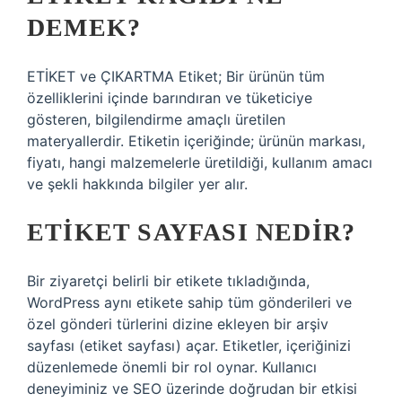
DEMEK?
ETİKET ve ÇIKARTMA Etiket; Bir ürünün tüm
özelliklerini içinde barındıran ve tüketiciye
gösteren, bilgilendirme amaçlı üretilen
materyallerdir. Etiketin içeriğinde; ürünün markası,
fiyatı, hangi malzemelerle üretildiği, kullanım amacı
ve şekli hakkında bilgiler yer alır.
ETIKET SAYFASI NEDIR?
Bir ziyaretçi belirli bir etikete tıkladığında,
WordPress aynı etikete sahip tüm gönderileri ve
özel gönderi türlerini dizine ekleyen bir arşiv
sayfası (etiket sayfası) açar. Etiketler, içeriğinizi
düzenlemede önemli bir rol oynar. Kullanıcı
deneyiminiz ve SEO üzerinde doğrudan bir etkisi