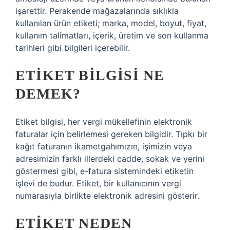
işarettir. Perakende mağazalarında sıklıkla
kullanılan ürün etiketi; marka, model, boyut, fiyat,
kullanım talimatları, içerik, üretim ve son kullanma
tarihleri ​​gibi bilgileri içerebilir.
ETIKET BILGISI NE
DEMEK?
Etiket bilgisi, her vergi mükellefinin elektronik
faturalar için belirlemesi gereken bilgidir. Tıpkı bir
kağıt faturanın ikametgahımızın, işimizin veya
adresimizin farklı illerdeki cadde, sokak ve yerini
göstermesi gibi, e-fatura sistemindeki etiketin
işlevi de budur. Etiket, bir kullanıcının vergi
numarasıyla birlikte elektronik adresini gösterir.
ETIKET NEDEN