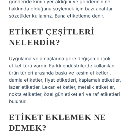
gönderide kimin yer aldığını ve gönderinin ne
hakkında olduğunu söylemek için bazı anahtar
sözcükler kullanırız. Buna etiketleme denir.
ETIKET ÇEŞITLERI
NELERDIR?
Uygulama ve amaçlarına göre değişen birçok
etiket türü vardır. Farklı endüstrilerde kullanılan
ürün türleri arasında baskı ve kesim etiketleri,
damla etiketler, fiyat etiketleri, kaplamalı etiketler,
lazer etiketler, Lexan etiketler, metalik etiketler,
nokta etiketler, özel gün etiketleri ve raf etiketleri
bulunur.
ETIKET EKLEMEK NE
DEMEK?