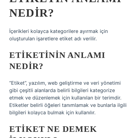
NEDIR?
İçerikleri kolayca kategorilere ayırmak için
oluşturulan işaretlere etiket adı verilir.
ETIKETININ ANLAMI
NEDIR?
“Etiket”, yazılım, web geliştirme ve veri yönetimi
gibi çeşitli alanlarda belirli bilgileri kategorize
etmek ve düzenlemek için kullanılan bir terimdir.
Etiketler belirli öğeleri tanımlamak ve bunlarla ilgili
bilgileri kolayca bulmak için kullanılır.
ETIKET NE DEMEK