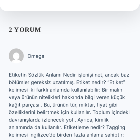
2 YORUM
Omega
Etiketin Sözlük Anlamı Nedir işlenişi net, ancak bazı
bölümler gereksiz uzatılmış. Etiket nedir? “Etiket”
kelimesi iki farklı anlamda kullanılabilir: Bir malın
veya ürünün nitelikleri hakkında bilgi veren küçük
kağıt parçası . Bu, ürünün tür, miktar, fiyat gibi
özelliklerini belirtmek için kullanılır. Toplum içindeki
davranışlarda izlenecek yol . Ayrıca, kimlik
anlamında da kullanılır. Etiketleme nedir? Tagging
kelimesi İngilizce’de birden fazla anlama sahiptir: