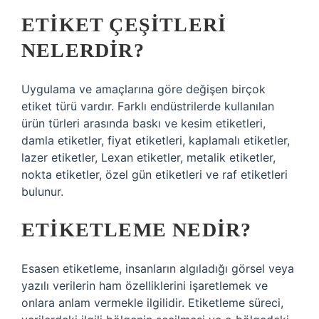
ETIKET ÇEŞITLERI
NELERDIR?
Uygulama ve amaçlarına göre değişen birçok
etiket türü vardır. Farklı endüstrilerde kullanılan
ürün türleri arasında baskı ve kesim etiketleri,
damla etiketler, fiyat etiketleri, kaplamalı etiketler,
lazer etiketler, Lexan etiketler, metalik etiketler,
nokta etiketler, özel gün etiketleri ve raf etiketleri
bulunur.
ETIKETLEME NEDIR?
Esasen etiketleme, insanların algıladığı görsel veya
yazılı verilerin ham özelliklerini işaretlemek ve
onlara anlam vermekle ilgilidir. Etiketleme süreci,