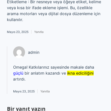
Etiketleme : Bir nesneye veya öğeye etiket, kelime
veya kısa bir ifade ekleme işlemi. Bu, özellikle
arama motorları veya dijital dosya düzenleme için
kullanılır.
Mayıs 23, 2025
Yanıtla
admin
Omega! Katkılarınız sayesinde makale daha
güçlü
bir anlatım kazandı ve
ikna ediciliğini
artırdı.
Mayıs 23, 2025
Yanıtla
Bir yanıt yazın