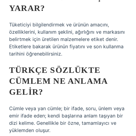
YARAR?
Tüketiciyi bilgilendirmek ve ürünün amacını,
özelliklerini, kullanım şeklini, ağırlığını ve markasını
belirtmek için üretilen malzemelere etiket denir.
Etiketlere bakarak ürünün fiyatını ve son kullanma
tarihini öğrenebilirsiniz.
TÜRKÇE SÖZLÜKTE
CÜMLEM NE ANLAMA
GELIR?
Cümle veya yan cümle; bir ifade, soru, ünlem veya
emir ifade eden; kendi başlarına anlam taşıyan bir
dizi kelime. Genellikle bir özne, tamamlayıcı ve
yüklemden oluşur.