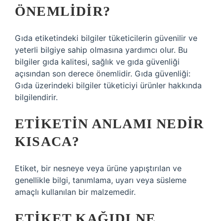
ÖNEMLIDIR?
Gıda etiketindeki bilgiler tüketicilerin güvenilir ve
yeterli bilgiye sahip olmasına yardımcı olur. Bu
bilgiler gıda kalitesi, sağlık ve gıda güvenliği
açısından son derece önemlidir. Gıda güvenliği:
Gıda üzerindeki bilgiler tüketiciyi ürünler hakkında
bilgilendirir.
ETIKETIN ANLAMI NEDIR
KISACA?
Etiket, bir nesneye veya ürüne yapıştırılan ve
genellikle bilgi, tanımlama, uyarı veya süsleme
amaçlı kullanılan bir malzemedir.
ETIKET KAĞIDI NE