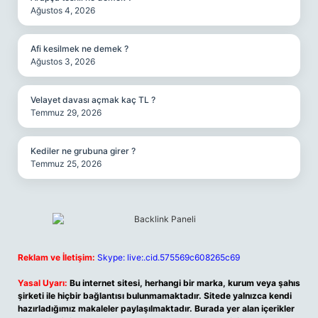
Ağustos 4, 2026
Afi kesilmek ne demek ?
Ağustos 3, 2026
Velayet davası açmak kaç TL ?
Temmuz 29, 2026
Kediler ne grubuna girer ?
Temmuz 25, 2026
Reklam ve İletişim:
Skype: live:.cid.575569c608265c69
Yasal Uyarı:
Bu internet sitesi, herhangi bir marka, kurum veya şahıs
şirketi ile hiçbir bağlantısı bulunmamaktadır. Sitede yalnızca kendi
hazırladığımız makaleler paylaşılmaktadır. Burada yer alan içerikler