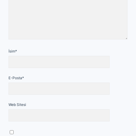
İsim*
E-Posta*
Web Sitesi