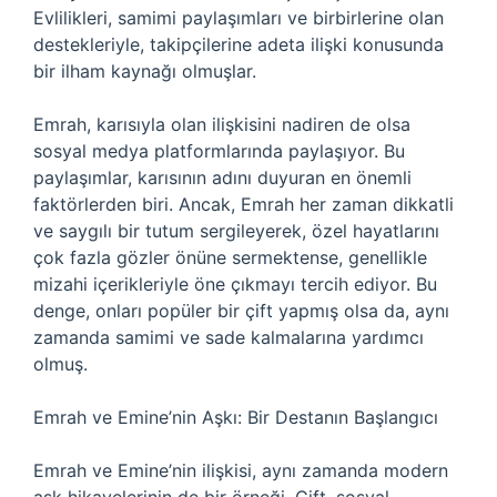
Evlilikleri, samimi paylaşımları ve birbirlerine olan
destekleriyle, takipçilerine adeta ilişki konusunda
bir ilham kaynağı olmuşlar.
Emrah, karısıyla olan ilişkisini nadiren de olsa
sosyal medya platformlarında paylaşıyor. Bu
paylaşımlar, karısının adını duyuran en önemli
faktörlerden biri. Ancak, Emrah her zaman dikkatli
ve saygılı bir tutum sergileyerek, özel hayatlarını
çok fazla gözler önüne sermektense, genellikle
mizahi içerikleriyle öne çıkmayı tercih ediyor. Bu
denge, onları popüler bir çift yapmış olsa da, aynı
zamanda samimi ve sade kalmalarına yardımcı
olmuş.
Emrah ve Emine’nin Aşkı: Bir Destanın Başlangıcı
Emrah ve Emine’nin ilişkisi, aynı zamanda modern