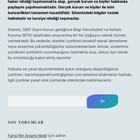
haber niteliği taşımamakta olup, gerçek kurum ve kişiler hakkında
paylaşım yapılmamaktadır. Gerçek kurum ve kişiler ile isim
benzerlikleri tamamen tesadüfidir. Sitemizdeki bilgiler taslak
halindedir ve tavsiye niteliği taşımazlar.
Sitemiz, 5651 Sayılı Kanun gereğince Bilgi Teknolojileri ve İletişim
Kurumu (BTK) tarafından onaylanmış bir Yer Sağlayıcı olarak hizmet
vermektedir. Bu nedenle, sitedeki içerikleri proaktif olarak denetleme
veya araştırma yükümlülüğümüz bulunmamaktadır. Ancak, üyelerimiz
yazdıkları içeriklerin sorumluluğunu taşımakta olup, siteye üye olarak
bu sorumluluğu kabul etmiş sayılırlar.
Hukuka ve yasal düzenlemelere aykırı olduğunu düşündüğünüz
içerikleri,
backlinkpanelicomtr@gmail.com
adresine bildirmeniz halinde,
ilgili içerikler yasal süre içerisinde sitemizden kaldırılacaktır.
Arama
SON YORUMLAR
Farisi Nin Anlamı Nedir
için
admin