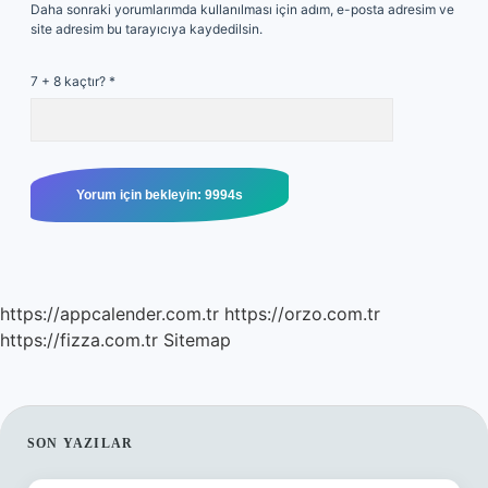
Daha sonraki yorumlarımda kullanılması için adım, e-posta adresim ve
site adresim bu tarayıcıya kaydedilsin.
7 + 8 kaçtır?
*
https://appcalender.com.tr
https://orzo.com.tr
https://fizza.com.tr
Sitemap
SIDEBAR
SON YAZILAR