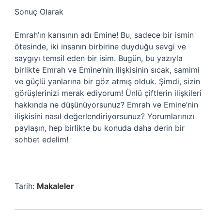
Sonuç Olarak
Emrah’ın karısının adı Emine! Bu, sadece bir ismin
ötesinde, iki insanın birbirine duyduğu sevgi ve
saygıyı temsil eden bir isim. Bugün, bu yazıyla
birlikte Emrah ve Emine’nin ilişkisinin sıcak, samimi
ve güçlü yanlarına bir göz atmış olduk. Şimdi, sizin
görüşlerinizi merak ediyorum! Ünlü çiftlerin ilişkileri
hakkında ne düşünüyorsunuz? Emrah ve Emine’nin
ilişkisini nasıl değerlendiriyorsunuz? Yorumlarınızı
paylaşın, hep birlikte bu konuda daha derin bir
sohbet edelim!
Tarih:
Makaleler