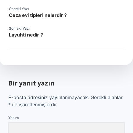
Önceki Yazı
Ceza evi tipleri nelerdir ?
Sonraki Yazı
Layuhti nedir ?
Bir yanıt yazın
E-posta adresiniz yayınlanmayacak.
Gerekli alanlar
*
ile işaretlenmişlerdir
Yorum