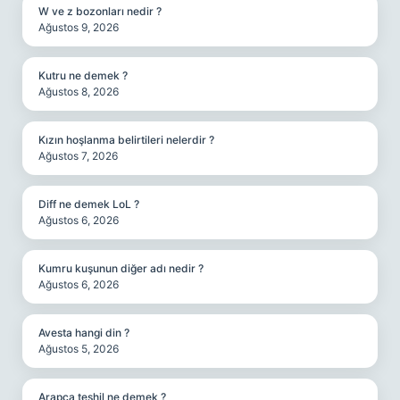
W ve z bozonları nedir ?
Ağustos 9, 2026
Kutru ne demek ?
Ağustos 8, 2026
Kızın hoşlanma belirtileri nelerdir ?
Ağustos 7, 2026
Diff ne demek LoL ?
Ağustos 6, 2026
Kumru kuşunun diğer adı nedir ?
Ağustos 6, 2026
Avesta hangi din ?
Ağustos 5, 2026
Arapça teshil ne demek ?