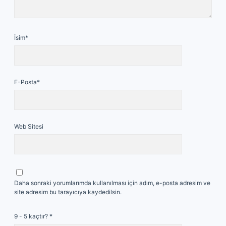
İsim*
E-Posta*
Web Sitesi
Daha sonraki yorumlarımda kullanılması için adım, e-posta adresim ve
site adresim bu tarayıcıya kaydedilsin.
9 - 5 kaçtır?
*