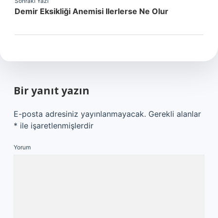
Sonraki Yazı
Demir Eksikliği Anemisi Ilerlerse Ne Olur
Bir yanıt yazın
E-posta adresiniz yayınlanmayacak.
Gerekli alanlar
*
ile işaretlenmişlerdir
Yorum