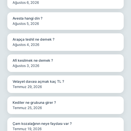
Ağustos 6, 2026
Avesta hangi din ?
Ağustos 5, 2026
Arapça teshil ne demek ?
Ağustos 4, 2026
Afi kesilmek ne demek ?
Ağustos 3, 2026
Velayet davası açmak kaç TL ?
Temmuz 29, 2026
Kediler ne grubuna girer ?
Temmuz 25, 2026
Çam kozalağının neye faydası var ?
Temmuz 19, 2026