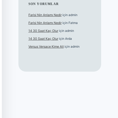
SON YORUMLAR
Farisi Nin Anlamı Nedir
için
admin
Farisi Nin Anlamı Nedir
için
Fatma
14 30 Saat Kaç Olur
için
admin
14 30 Saat Kaç Olur
için
Arda
Versus Versace Kime Ait
için
admin