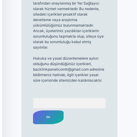
tarafından onaylanmış bir Yer Sağlayıcı
olarak hizmet vermektedir. Bu nedenle,
sitedeki içerikleri proaktif olarak
denetleme veya araştırma
yükümlülüğümüz bulunmamaktadır.
Ancak, üyelerimiz yazdıkları içeriklerin
sorumluluğunu taşımakta olup, siteye üye
olarak bu sorumluluğu kabul etmiş
sayılırlar.
Hukuka ve yasal düzenlemelere aykırı
olduğunu düşündüğünüz içerikleri,
backlinkpanelicomtr@gmail.com
adresine
bildirmeniz halinde, ilgili içerikler yasal
süre içerisinde sitemizden kaldırılacaktır.
Arama