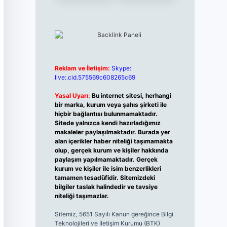
Reklam ve İletişim:
Skype:
live:.cid.575569c608265c69
Yasal Uyarı:
Bu internet sitesi, herhangi
bir marka, kurum veya şahıs şirketi ile
hiçbir bağlantısı bulunmamaktadır.
Sitede yalnızca kendi hazırladığımız
makaleler paylaşılmaktadır. Burada yer
alan içerikler haber niteliği taşımamakta
olup, gerçek kurum ve kişiler hakkında
paylaşım yapılmamaktadır. Gerçek
kurum ve kişiler ile isim benzerlikleri
tamamen tesadüfidir. Sitemizdeki
bilgiler taslak halindedir ve tavsiye
niteliği taşımazlar.
Sitemiz, 5651 Sayılı Kanun gereğince Bilgi
Teknolojileri ve İletişim Kurumu (BTK)