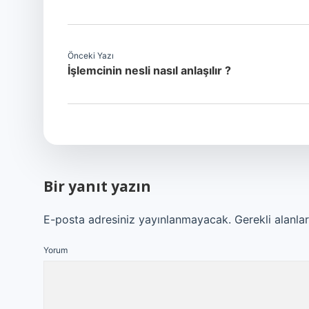
Önceki Yazı
İşlemcinin nesli nasıl anlaşılır ?
Bir yanıt yazın
E-posta adresiniz yayınlanmayacak.
Gerekli alanla
Yorum