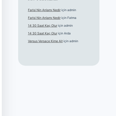
Farisi Nin Anlamı Nedir
için
admin
Farisi Nin Anlamı Nedir
için
Fatma
14 30 Saat Kaç Olur
için
admin
14 30 Saat Kaç Olur
için
Arda
Versus Versace Kime Ait
için
admin