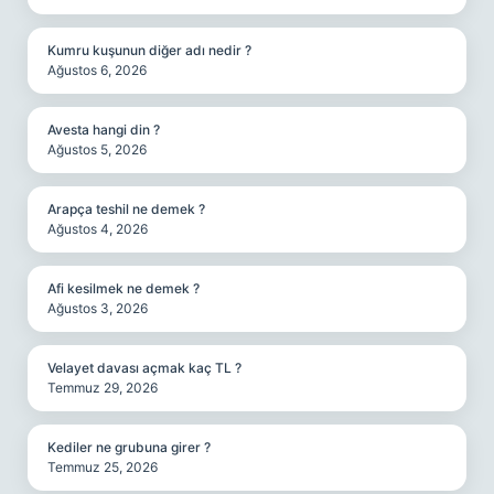
Kumru kuşunun diğer adı nedir ?
Ağustos 6, 2026
Avesta hangi din ?
Ağustos 5, 2026
Arapça teshil ne demek ?
Ağustos 4, 2026
Afi kesilmek ne demek ?
Ağustos 3, 2026
Velayet davası açmak kaç TL ?
Temmuz 29, 2026
Kediler ne grubuna girer ?
Temmuz 25, 2026