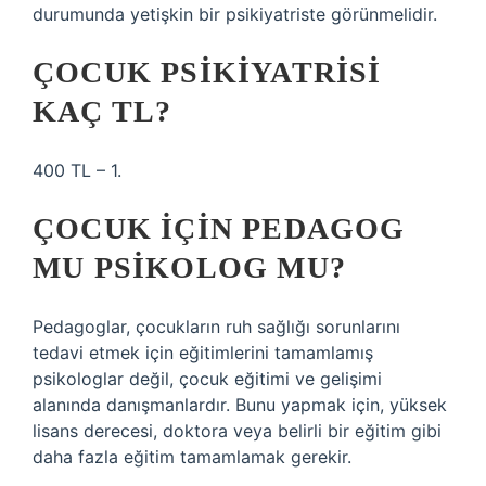
durumunda yetişkin bir psikiyatriste görünmelidir.
ÇOCUK PSIKIYATRISI
KAÇ TL?
400 TL – 1.
ÇOCUK IÇIN PEDAGOG
MU PSIKOLOG MU?
Pedagoglar, çocukların ruh sağlığı sorunlarını
tedavi etmek için eğitimlerini tamamlamış
psikologlar değil, çocuk eğitimi ve gelişimi
alanında danışmanlardır. Bunu yapmak için, yüksek
lisans derecesi, doktora veya belirli bir eğitim gibi
daha fazla eğitim tamamlamak gerekir.