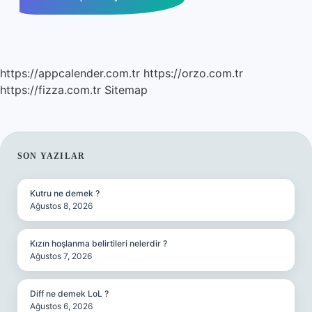
https://appcalender.com.tr
https://orzo.com.tr
https://fizza.com.tr
Sitemap
SIDEBAR
SON YAZILAR
Kutru ne demek ?
Ağustos 8, 2026
Kızın hoşlanma belirtileri nelerdir ?
Ağustos 7, 2026
Diff ne demek LoL ?
Ağustos 6, 2026