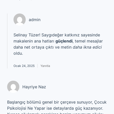
admin
Selinay Tüzer! Saygıdeğer katkınız sayesinde
makalenin ana hatları
güçlendi
, temel mesajlar
daha net ortaya çıktı ve metin
daha ikna edici
oldu.
Ocak 24, 2025
Yanıtla
Hayriye Naz
Başlangıç bölümü genel bir çerçeve sunuyor, Çocuk
Psikolojisi Ne Yapar ise detaylarda güç kazanıyor.