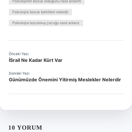
Psikolojimin bozuk olduğunu nasıl anlarım
Psikolojisi bozuk belirtileri nelerdir
Psikolojisi bozulmuş çocuğu nasıl anlarız
Önceki Yazı
İSrail Ne Kadar Kürt Var
Sonraki Yazı
Günümüzde Önemini Yitirmiş Meslekler Nelerdir
10 YORUM