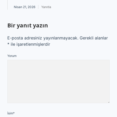
Nisan 21, 2026
Yanıtla
Bir yanıt yazın
E-posta adresiniz yayınlanmayacak.
Gerekli alanlar
*
ile işaretlenmişlerdir
Yorum
İsim*