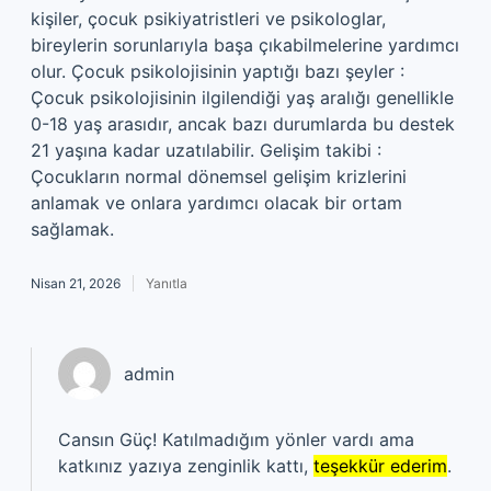
kişiler, çocuk psikiyatristleri ve psikologlar,
bireylerin sorunlarıyla başa çıkabilmelerine yardımcı
olur. Çocuk psikolojisinin yaptığı bazı şeyler :
Çocuk psikolojisinin ilgilendiği yaş aralığı genellikle
0-18 yaş arasıdır, ancak bazı durumlarda bu destek
21 yaşına kadar uzatılabilir. Gelişim takibi :
Çocukların normal dönemsel gelişim krizlerini
anlamak ve onlara yardımcı olacak bir ortam
sağlamak.
Nisan 21, 2026
Yanıtla
admin
Cansın Güç! Katılmadığım yönler vardı ama
katkınız yazıya zenginlik kattı,
teşekkür ederim
.