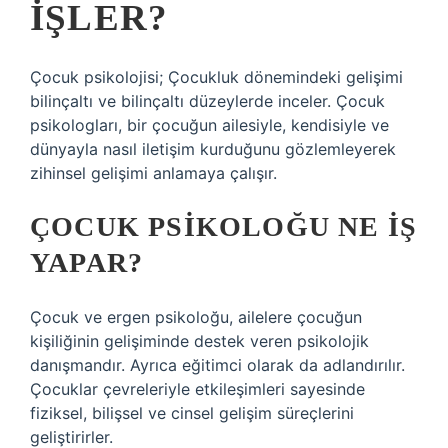
IŞLER?
Çocuk psikolojisi; Çocukluk dönemindeki gelişimi
bilinçaltı ve bilinçaltı düzeylerde inceler. Çocuk
psikologları, bir çocuğun ailesiyle, kendisiyle ve
dünyayla nasıl iletişim kurduğunu gözlemleyerek
zihinsel gelişimi anlamaya çalışır.
ÇOCUK PSIKOLOĞU NE IŞ
YAPAR?
Çocuk ve ergen psikoloğu, ailelere çocuğun
kişiliğinin gelişiminde destek veren psikolojik
danışmandır. Ayrıca eğitimci olarak da adlandırılır.
Çocuklar çevreleriyle etkileşimleri sayesinde
fiziksel, bilişsel ve cinsel gelişim süreçlerini
geliştirirler.