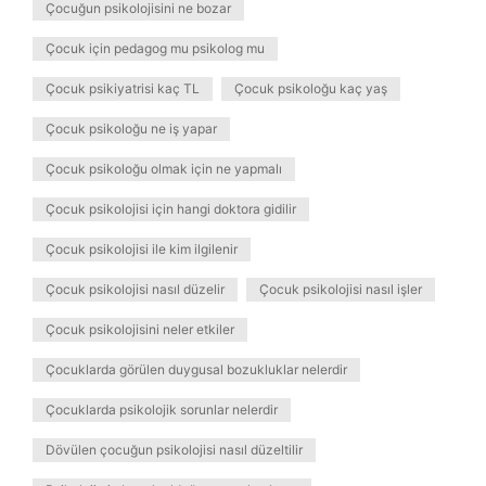
Çocuğun psikolojisini ne bozar
Çocuk için pedagog mu psikolog mu
Çocuk psikiyatrisi kaç TL
Çocuk psikoloğu kaç yaş
Çocuk psikoloğu ne iş yapar
Çocuk psikoloğu olmak için ne yapmalı
Çocuk psikolojisi için hangi doktora gidilir
Çocuk psikolojisi ile kim ilgilenir
Çocuk psikolojisi nasıl düzelir
Çocuk psikolojisi nasıl işler
Çocuk psikolojisini neler etkiler
Çocuklarda görülen duygusal bozukluklar nelerdir
Çocuklarda psikolojik sorunlar nelerdir
Dövülen çocuğun psikolojisi nasıl düzeltilir