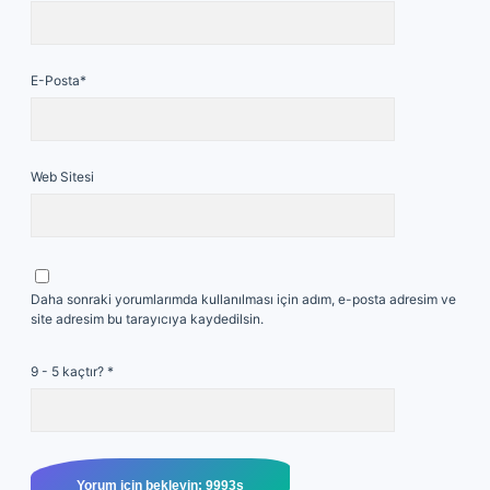
E-Posta*
Web Sitesi
Daha sonraki yorumlarımda kullanılması için adım, e-posta adresim ve
site adresim bu tarayıcıya kaydedilsin.
9 - 5 kaçtır?
*