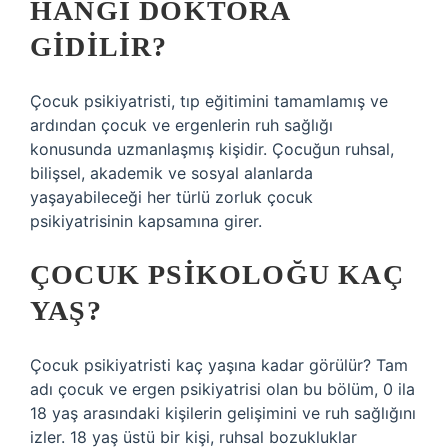
HANGI DOKTORA
GIDILIR?
Çocuk psikiyatristi, tıp eğitimini tamamlamış ve
ardından çocuk ve ergenlerin ruh sağlığı
konusunda uzmanlaşmış kişidir. Çocuğun ruhsal,
bilişsel, akademik ve sosyal alanlarda
yaşayabileceği her türlü zorluk çocuk
psikiyatrisinin kapsamına girer.
ÇOCUK PSIKOLOĞU KAÇ
YAŞ?
Çocuk psikiyatristi kaç yaşına kadar görülür? Tam
adı çocuk ve ergen psikiyatrisi olan bu bölüm, 0 ila
18 yaş arasındaki kişilerin gelişimini ve ruh sağlığını
izler. 18 yaş üstü bir kişi, ruhsal bozukluklar