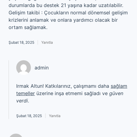
durumlarda bu destek 21 yaşına kadar uzatılabilir.
Gelişim takibi : Çocukların normal dönemsel gelişim
krizlerini anlamak ve onlara yardımcı olacak bir
ortam sağlamak.
Şubat 18, 2025
Yanıtla
admin
Irmak Altun! Katkılarınız, çalışmamı daha
sağlam
temeller
üzerine inşa etmemi sağladı ve
güven
verdi
.
Şubat 18, 2025
Yanıtla