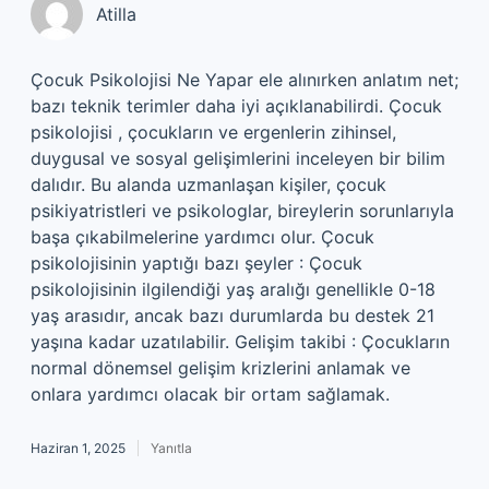
Atilla
Çocuk Psikolojisi Ne Yapar ele alınırken anlatım net;
bazı teknik terimler daha iyi açıklanabilirdi. Çocuk
psikolojisi , çocukların ve ergenlerin zihinsel,
duygusal ve sosyal gelişimlerini inceleyen bir bilim
dalıdır. Bu alanda uzmanlaşan kişiler, çocuk
psikiyatristleri ve psikologlar, bireylerin sorunlarıyla
başa çıkabilmelerine yardımcı olur. Çocuk
psikolojisinin yaptığı bazı şeyler : Çocuk
psikolojisinin ilgilendiği yaş aralığı genellikle 0-18
yaş arasıdır, ancak bazı durumlarda bu destek 21
yaşına kadar uzatılabilir. Gelişim takibi : Çocukların
normal dönemsel gelişim krizlerini anlamak ve
onlara yardımcı olacak bir ortam sağlamak.
Haziran 1, 2025
Yanıtla