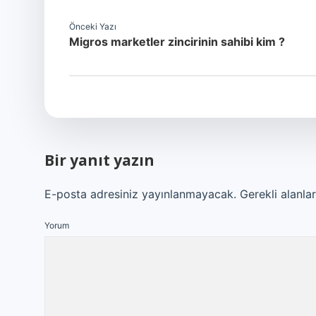
Önceki Yazı
Migros marketler zincirinin sahibi kim ?
Bir yanıt yazın
E-posta adresiniz yayınlanmayacak.
Gerekli alanla
Yorum