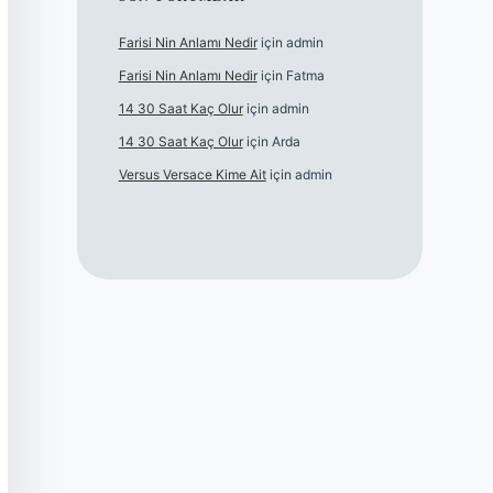
Farisi Nin Anlamı Nedir
için
admin
Farisi Nin Anlamı Nedir
için
Fatma
14 30 Saat Kaç Olur
için
admin
14 30 Saat Kaç Olur
için
Arda
Versus Versace Kime Ait
için
admin