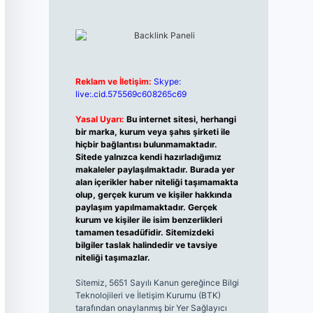
Reklam ve İletişim:
Skype:
live:.cid.575569c608265c69
Yasal Uyarı:
Bu internet sitesi, herhangi
bir marka, kurum veya şahıs şirketi ile
hiçbir bağlantısı bulunmamaktadır.
Sitede yalnızca kendi hazırladığımız
makaleler paylaşılmaktadır. Burada yer
alan içerikler haber niteliği taşımamakta
olup, gerçek kurum ve kişiler hakkında
paylaşım yapılmamaktadır. Gerçek
kurum ve kişiler ile isim benzerlikleri
tamamen tesadüfidir. Sitemizdeki
bilgiler taslak halindedir ve tavsiye
niteliği taşımazlar.
Sitemiz, 5651 Sayılı Kanun gereğince Bilgi
Teknolojileri ve İletişim Kurumu (BTK)
tarafından onaylanmış bir Yer Sağlayıcı