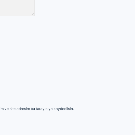
m ve site adresim bu tarayıcıya kaydedilsin.