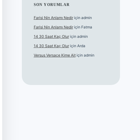
SON YORUMLAR
Farisi Nin Anlamı Nedir
için
admin
Farisi Nin Anlamı Nedir
için
Fatma
14 30 Saat Kaç Olur
için
admin
14 30 Saat Kaç Olur
için
Arda
Versus Versace Kime Ait
için
admin