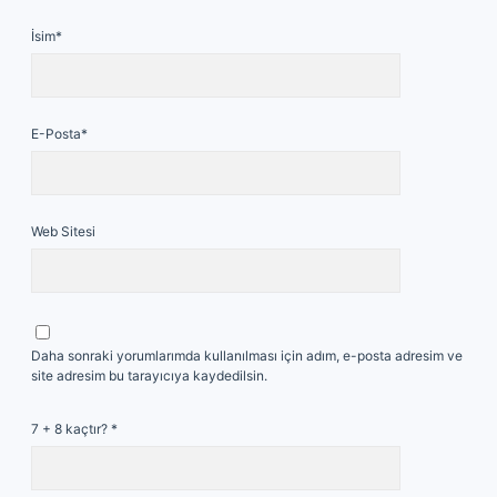
İsim*
E-Posta*
Web Sitesi
Daha sonraki yorumlarımda kullanılması için adım, e-posta adresim ve
site adresim bu tarayıcıya kaydedilsin.
7 + 8 kaçtır?
*