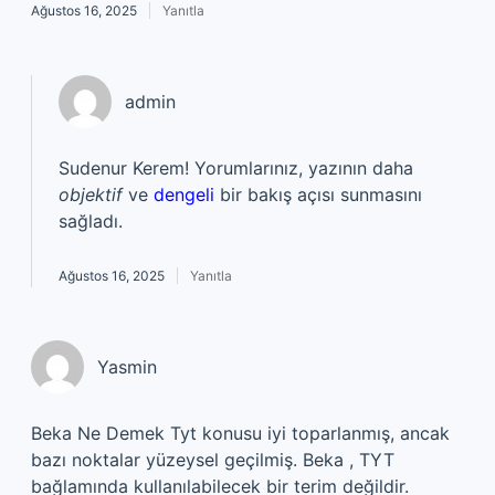
Ağustos 16, 2025
Yanıtla
admin
Sudenur Kerem! Yorumlarınız, yazının daha
objektif
ve
dengeli
bir bakış açısı sunmasını
sağladı.
Ağustos 16, 2025
Yanıtla
Yasmin
Beka Ne Demek Tyt konusu iyi toparlanmış, ancak
bazı noktalar yüzeysel geçilmiş. Beka , TYT
bağlamında kullanılabilecek bir terim değildir.