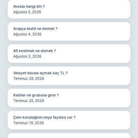
Avesta hangi din ?
Ağustos 5, 2026
Arapça teshil ne demek ?
Ağustos 4, 2026
Afi kesilmek ne demek ?
Ağustos 3, 2026
Velayet davası açmak kaç TL ?
Temmuz 29, 2026
Kediler ne grubuna girer ?
Temmuz 25, 2026
Çam kozalağının neye faydası var ?
Temmuz 19, 2026