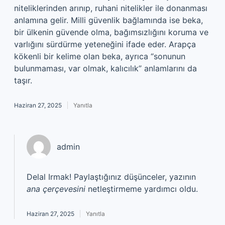
niteliklerinden arınıp, ruhani nitelikler ile donanması
anlamına gelir. Milli güvenlik bağlamında ise beka,
bir ülkenin güvende olma, bağımsızlığını koruma ve
varlığını sürdürme yeteneğini ifade eder. Arapça
kökenli bir kelime olan beka, ayrıca “sonunun
bulunmaması, var olmak, kalıcılık” anlamlarını da
taşır.
Haziran 27, 2025
Yanıtla
admin
Delal Irmak! Paylaştığınız düşünceler, yazının
ana çerçevesini
netleştirmeme yardımcı oldu.
Haziran 27, 2025
Yanıtla