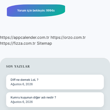
https://appcalender.com.tr
https://orzo.com.tr
https://fizza.com.tr
Sitemap
SIDEBAR
SON YAZILAR
Diff ne demek LoL ?
Ağustos 6, 2026
Kumru kuşunun diğer adı nedir ?
Ağustos 6, 2026