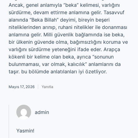
Ancak, genel anlamıyla “beka” kelimesi, varlığını
sürdürme, devam ettirme anlamına gelir. Tasavvuf
alanında “Beka Billah” deyimi, bireyin beşeri
niteliklerinden arınıp, ruhani nitelikler ile donanması
anlamına gelir. Milli güvenlik bağlamında ise beka,
bir ülkenin güvende olma, bağımsızlığını koruma ve
varlığını sürdürme yeteneğini ifade eder. Arapça
kökenli bir kelime olan beka, ayrıca “sonunun
bulunmaması, var olmak, kalıcılık” anlamlarını da
taşır. bu bölümde anlatılanları iyi özetliyor.
Mayıs 17, 2026
Yanıtla
admin
Yasmin!