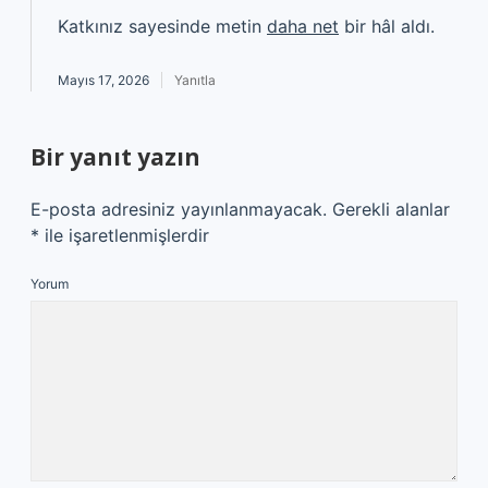
Katkınız sayesinde metin
daha net
bir hâl aldı.
Mayıs 17, 2026
Yanıtla
Bir yanıt yazın
E-posta adresiniz yayınlanmayacak.
Gerekli alanlar
*
ile işaretlenmişlerdir
Yorum