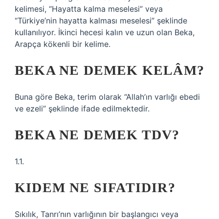
kelimesi, “Hayatta kalma meselesi” veya
“Türkiye’nin hayatta kalması meselesi” şeklinde
kullanılıyor. İkinci hecesi kalın ve uzun olan Beka,
Arapça kökenli bir kelime.
BEKA NE DEMEK KELÂM?
Buna göre Beka, terim olarak “Allah’ın varlığı ebedi
ve ezeli” şeklinde ifade edilmektedir.
BEKA NE DEMEK TDV?
1.1.
KIDEM NE SIFATIDIR?
Sıkılık, Tanrı’nın varlığının bir başlangıcı veya