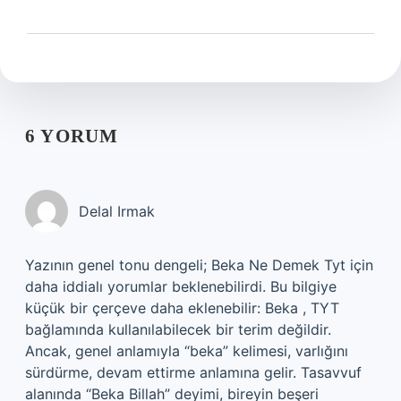
6 YORUM
Delal Irmak
Yazının genel tonu dengeli; Beka Ne Demek Tyt için
daha iddialı yorumlar beklenebilirdi. Bu bilgiye
küçük bir çerçeve daha eklenebilir: Beka , TYT
bağlamında kullanılabilecek bir terim değildir.
Ancak, genel anlamıyla “beka” kelimesi, varlığını
sürdürme, devam ettirme anlamına gelir. Tasavvuf
alanında “Beka Billah” deyimi, bireyin beşeri