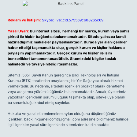
Reklam ve İletişim:
Skype: live:.cid.575569c608265c69
Yasal Uyarı:
Bu internet sitesi, herhangi bir marka, kurum veya şahıs
şirketi ile hiçbir bağlantısı bulunmamaktadır. Sitede yalnızca kendi
hazırladığımız makaleler paylaşılmaktadır. Burada yer alan içerikler
haber niteliği taşımamakta olup, gerçek kurum ve kişiler hakkında
paylaşım yapılmamaktadır. Gerçek kurum ve kişiler ile isim
benzerlikleri tamamen tesadüfidir. Sitemizdeki bilgiler taslak
halindedir ve tavsiye niteliği taşımazlar.
Sitemiz, 5651 Sayılı Kanun gereğince Bilgi Teknolojileri ve İletişim
Kurumu (BTK) tarafından onaylanmış bir Yer Sağlayıcı olarak hizmet
vermektedir. Bu nedenle, sitedeki içerikleri proaktif olarak denetleme
veya araştırma yükümlülüğümüz bulunmamaktadır. Ancak, üyelerimiz
yazdıkları içeriklerin sorumluluğunu taşımakta olup, siteye üye olarak
bu sorumluluğu kabul etmiş sayılırlar.
Hukuka ve yasal düzenlemelere aykırı olduğunu düşündüğünüz
içerikleri,
backlinkpanelicomtr@gmail.com
adresine bildirmeniz halinde,
ilgili içerikler yasal süre içerisinde sitemizden kaldırılacaktır.