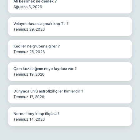
Afi kesilmek ne demek ?
Ağustos 3, 2026
Velayet davası açmak kaç TL ?
Temmuz 29, 2026
Kediler ne grubuna girer ?
Temmuz 25, 2026
Çam kozalağının neye faydası var ?
Temmuz 19, 2026
Dünyaca ünlü astrofizikçiler kimlerdir ?
Temmuz 17, 2026
Normal boy kitap ölçüsü ?
Temmuz 14, 2026