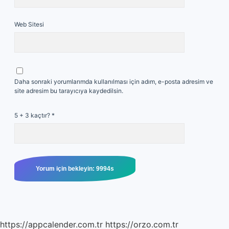
Web Sitesi
Daha sonraki yorumlarımda kullanılması için adım, e-posta adresim ve
site adresim bu tarayıcıya kaydedilsin.
5 + 3 kaçtır?
*
https://appcalender.com.tr
https://orzo.com.tr