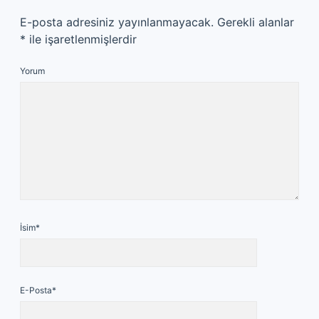
E-posta adresiniz yayınlanmayacak.
Gerekli alanlar
*
ile işaretlenmişlerdir
Yorum
İsim*
E-Posta*