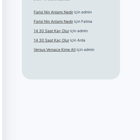
Farisi Nin Anlamı Nedir
için
admin
Farisi Nin Anlamı Nedir
için
Fatma
14 30 Saat Kaç Olur
için
admin
14 30 Saat Kaç Olur
için
Arda
Versus Versace Kime Ait
için
admin