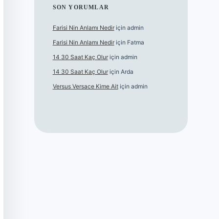
SON YORUMLAR
Farisi Nin Anlamı Nedir
için
admin
Farisi Nin Anlamı Nedir
için
Fatma
14 30 Saat Kaç Olur
için
admin
14 30 Saat Kaç Olur
için
Arda
Versus Versace Kime Ait
için
admin