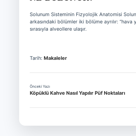
Solunum Sisteminin Fizyolojik Anatomisi Solun
arkasındaki bölümler iki bölüme ayrılır: “hava 
sırasıyla alveollere ulaşır.
Tarih:
Makaleler
Önceki Yazı
Köpüklü Kahve Nasıl Yapılır Püf Noktaları