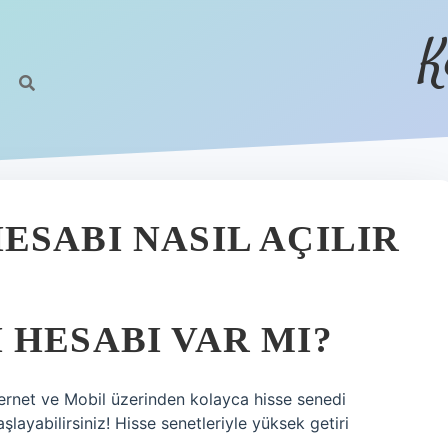
K
ESABI NASIL AÇILIR
 HESABI VAR MI?
rnet ve Mobil üzerinden kolayca hisse senedi
ayabilirsiniz! Hisse senetleriyle yüksek getiri