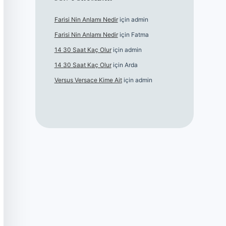
Farisi Nin Anlamı Nedir
için
admin
Farisi Nin Anlamı Nedir
için
Fatma
14 30 Saat Kaç Olur
için
admin
14 30 Saat Kaç Olur
için
Arda
Versus Versace Kime Ait
için
admin