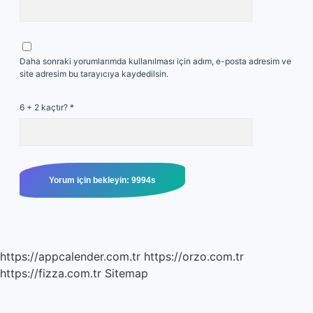
Daha sonraki yorumlarımda kullanılması için adım, e-posta adresim ve
site adresim bu tarayıcıya kaydedilsin.
6 + 2 kaçtır?
*
https://appcalender.com.tr
https://orzo.com.tr
https://fizza.com.tr
Sitemap