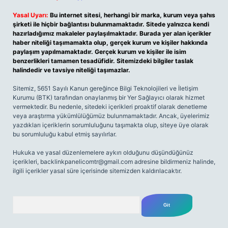
Yasal Uyarı:
Bu internet sitesi, herhangi bir marka, kurum veya şahıs
şirketi ile hiçbir bağlantısı bulunmamaktadır. Sitede yalnızca kendi
hazırladığımız makaleler paylaşılmaktadır. Burada yer alan içerikler
haber niteliği taşımamakta olup, gerçek kurum ve kişiler hakkında
paylaşım yapılmamaktadır. Gerçek kurum ve kişiler ile isim
benzerlikleri tamamen tesadüfidir. Sitemizdeki bilgiler taslak
halindedir ve tavsiye niteliği taşımazlar.
Sitemiz, 5651 Sayılı Kanun gereğince Bilgi Teknolojileri ve İletişim
Kurumu (BTK) tarafından onaylanmış bir Yer Sağlayıcı olarak hizmet
vermektedir. Bu nedenle, sitedeki içerikleri proaktif olarak denetleme
veya araştırma yükümlülüğümüz bulunmamaktadır. Ancak, üyelerimiz
yazdıkları içeriklerin sorumluluğunu taşımakta olup, siteye üye olarak
bu sorumluluğu kabul etmiş sayılırlar.
Hukuka ve yasal düzenlemelere aykırı olduğunu düşündüğünüz
içerikleri,
backlinkpanelicomtr@gmail.com
adresine bildirmeniz halinde,
ilgili içerikler yasal süre içerisinde sitemizden kaldırılacaktır.
Arama