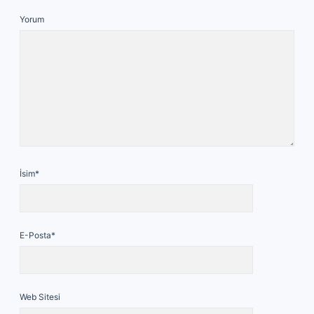
Yorum
İsim*
E-Posta*
Web Sitesi