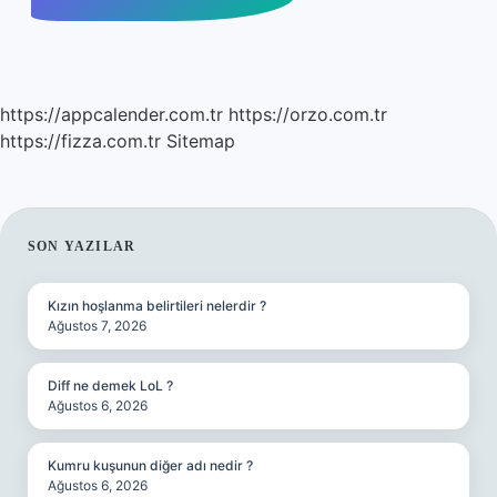
https://appcalender.com.tr
https://orzo.com.tr
https://fizza.com.tr
Sitemap
SIDEBAR
SON YAZILAR
Kızın hoşlanma belirtileri nelerdir ?
Ağustos 7, 2026
Diff ne demek LoL ?
Ağustos 6, 2026
Kumru kuşunun diğer adı nedir ?
Ağustos 6, 2026