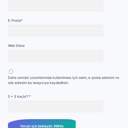
E-Posta*
Web Sitesi
Daha sonraki yorumlarımda kullanılması için adım, e-posta adresim ve
site adresim bu tarayıcıya kaydedilsin.
5 + 3 kaçtır?
*