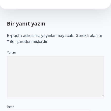
Bir yanıt yazın
E-posta adresiniz yayınlanmayacak.
Gerekli alanlar
*
ile işaretlenmişlerdir
Yorum
İsim*