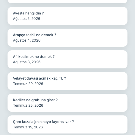
Avesta hangi din ?
Ağustos 5, 2026
Arapça teshil ne demek ?
Ağustos 4, 2026
Afi kesilmek ne demek ?
Ağustos 3, 2026
Velayet davası açmak kaç TL ?
Temmuz 29, 2026
Kediler ne grubuna girer ?
Temmuz 25, 2026
Çam kozalağının neye faydası var ?
Temmuz 19, 2026