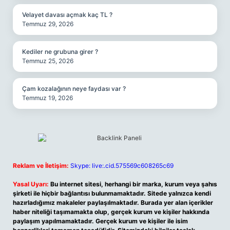
Velayet davası açmak kaç TL ?
Temmuz 29, 2026
Kediler ne grubuna girer ?
Temmuz 25, 2026
Çam kozalağının neye faydası var ?
Temmuz 19, 2026
Reklam ve İletişim:
Skype: live:.cid.575569c608265c69
Yasal Uyarı:
Bu internet sitesi, herhangi bir marka, kurum veya şahıs
şirketi ile hiçbir bağlantısı bulunmamaktadır. Sitede yalnızca kendi
hazırladığımız makaleler paylaşılmaktadır. Burada yer alan içerikler
haber niteliği taşımamakta olup, gerçek kurum ve kişiler hakkında
paylaşım yapılmamaktadır. Gerçek kurum ve kişiler ile isim