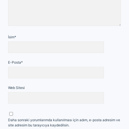
İsim*
E-Posta*
Web Sitesi
Daha sonraki yorumlarımda kullanılması için adım, e-posta adresim ve
site adresim bu tarayıcıya kaydedilsin.