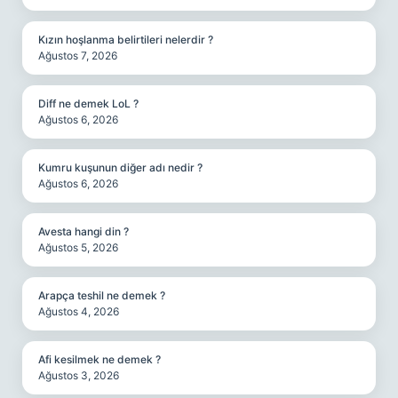
Kızın hoşlanma belirtileri nelerdir ?
Ağustos 7, 2026
Diff ne demek LoL ?
Ağustos 6, 2026
Kumru kuşunun diğer adı nedir ?
Ağustos 6, 2026
Avesta hangi din ?
Ağustos 5, 2026
Arapça teshil ne demek ?
Ağustos 4, 2026
Afi kesilmek ne demek ?
Ağustos 3, 2026