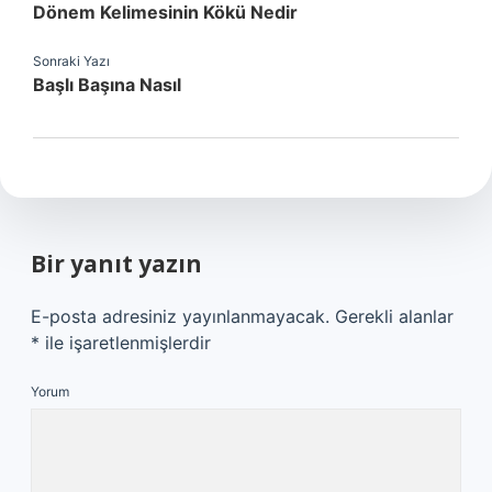
Dönem Kelimesinin Kökü Nedir
Sonraki Yazı
Başlı Başına Nasıl
Bir yanıt yazın
E-posta adresiniz yayınlanmayacak.
Gerekli alanlar
*
ile işaretlenmişlerdir
Yorum