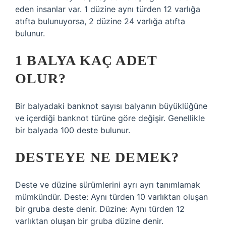
eden insanlar var. 1 düzine aynı türden 12 varlığa
atıfta bulunuyorsa, 2 düzine 24 varlığa atıfta
bulunur.
1 BALYA KAÇ ADET
OLUR?
Bir balyadaki banknot sayısı balyanın büyüklüğüne
ve içerdiği banknot türüne göre değişir. Genellikle
bir balyada 100 deste bulunur.
DESTEYE NE DEMEK?
Deste ve düzine sürümlerini ayrı ayrı tanımlamak
mümkündür. Deste: Aynı türden 10 varlıktan oluşan
bir gruba deste denir. Düzine: Aynı türden 12
varlıktan oluşan bir gruba düzine denir.