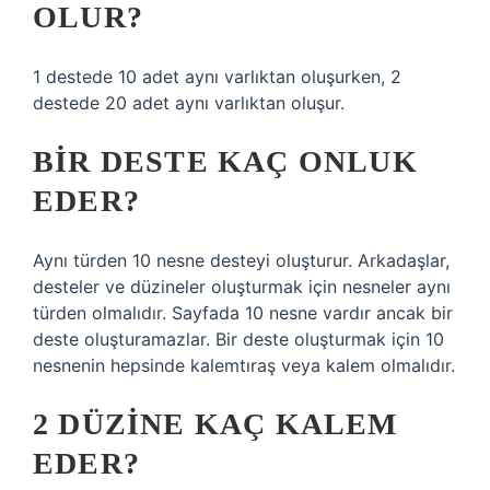
OLUR?
1 destede 10 adet aynı varlıktan oluşurken, 2
destede 20 adet aynı varlıktan oluşur.
BIR DESTE KAÇ ONLUK
EDER?
Aynı türden 10 nesne desteyi oluşturur. Arkadaşlar,
desteler ve düzineler oluşturmak için nesneler aynı
türden olmalıdır. Sayfada 10 nesne vardır ancak bir
deste oluşturamazlar. Bir deste oluşturmak için 10
nesnenin hepsinde kalemtıraş veya kalem olmalıdır.
2 DÜZINE KAÇ KALEM
EDER?