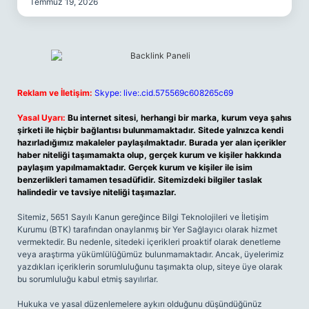
Temmuz 19, 2026
Reklam ve İletişim:
Skype: live:.cid.575569c608265c69
Yasal Uyarı:
Bu internet sitesi, herhangi bir marka, kurum veya şahıs
şirketi ile hiçbir bağlantısı bulunmamaktadır. Sitede yalnızca kendi
hazırladığımız makaleler paylaşılmaktadır. Burada yer alan içerikler
haber niteliği taşımamakta olup, gerçek kurum ve kişiler hakkında
paylaşım yapılmamaktadır. Gerçek kurum ve kişiler ile isim
benzerlikleri tamamen tesadüfidir. Sitemizdeki bilgiler taslak
halindedir ve tavsiye niteliği taşımazlar.
Sitemiz, 5651 Sayılı Kanun gereğince Bilgi Teknolojileri ve İletişim
Kurumu (BTK) tarafından onaylanmış bir Yer Sağlayıcı olarak hizmet
vermektedir. Bu nedenle, sitedeki içerikleri proaktif olarak denetleme
veya araştırma yükümlülüğümüz bulunmamaktadır. Ancak, üyelerimiz
yazdıkları içeriklerin sorumluluğunu taşımakta olup, siteye üye olarak
bu sorumluluğu kabul etmiş sayılırlar.
Hukuka ve yasal düzenlemelere aykırı olduğunu düşündüğünüz