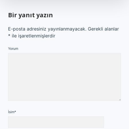
Bir yanıt yazın
E-posta adresiniz yayınlanmayacak.
Gerekli alanlar
*
ile işaretlenmişlerdir
Yorum
İsim*