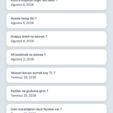
Kumru kuşunun diğer adı nedir ?
Ağustos 6, 2026
Avesta hangi din ?
Ağustos 5, 2026
Arapça teshil ne demek ?
Ağustos 4, 2026
Afi kesilmek ne demek ?
Ağustos 3, 2026
Velayet davası açmak kaç TL ?
Temmuz 29, 2026
Kediler ne grubuna girer ?
Temmuz 25, 2026
Çam kozalağının neye faydası var ?