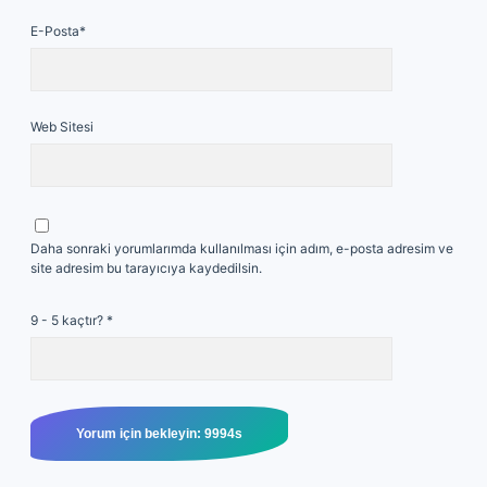
E-Posta*
Web Sitesi
Daha sonraki yorumlarımda kullanılması için adım, e-posta adresim ve
site adresim bu tarayıcıya kaydedilsin.
9 - 5 kaçtır?
*