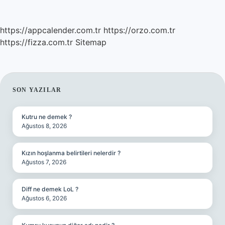
https://appcalender.com.tr
https://orzo.com.tr
https://fizza.com.tr
Sitemap
SIDEBAR
SON YAZILAR
Kutru ne demek ?
Ağustos 8, 2026
Kızın hoşlanma belirtileri nelerdir ?
Ağustos 7, 2026
Diff ne demek LoL ?
Ağustos 6, 2026