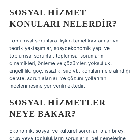
SOSYAL HIZMET
KONULARI NELERDIR?
Toplumsal sorunlara ilişkin temel kavramlar ve
teorik yaklaşımlar, sosyoekonomik yapı ve
toplumsal sorunlar, toplumsal sorunların
dinamikleri, önleme ve çözümler, yoksulluk,
engellilik, göç, işsizlik, suç vb. konuların ele alındığı
derste, sorun alanları ve çözüm yollarının
incelenmesine yer verilmektedir.
SOSYAL HIZMETLER
NEYE BAKAR?
Ekonomik, sosyal ve kültürel sorunları olan birey,
grup veya toplulukların sorunlarını belirlemelerine