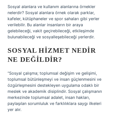
Sosyal alanlara ve kullanım alanlarına örnekler
nelerdir? Sosyal alanlara örnek olarak parklar,
kafeler, kütüphaneler ve spor sahaları gibi yerler
verilebilir. Bu alanlar insanların bir araya
gelebileceği, vakit geçirebileceği, etkileşimde
bulunabileceği ve sosyalleşebileceği yerlerdir.
SOSYAL HIZMET NEDIR
NE DEĞILDIR?
“Sosyal çalışma; toplumsal değişim ve gelişimi,
toplumsal bütünleşmeyi ve insan güçlenmesini ve
özgürleşmesini destekleyen uygulama odaklı bir
meslek ve akademik disiplindir. Sosyal çalışmanın
merkezinde toplumsal adalet, insan hakları,
paylaşılan sorumluluk ve farklılıklara saygı ilkeleri
yer alır.