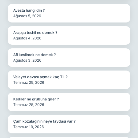
Avesta hangi din ?
Ağustos 5, 2026
Arapça teshil ne demek ?
Ağustos 4, 2026
Afi kesilmek ne demek ?
Ağustos 3, 2026
Velayet davası açmak kaç TL ?
Temmuz 29, 2026
Kediler ne grubuna girer ?
Temmuz 25, 2026
Çam kozalağının neye faydası var ?
Temmuz 19, 2026