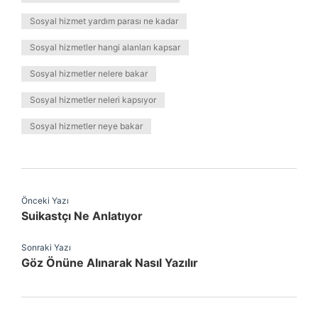
Sosyal hizmet yardım parası ne kadar
Sosyal hizmetler hangi alanları kapsar
Sosyal hizmetler nelere bakar
Sosyal hizmetler neleri kapsıyor
Sosyal hizmetler neye bakar
Önceki Yazı
Suikastçı Ne Anlatıyor
Sonraki Yazı
Göz Önüne Alınarak Nasıl Yazılır