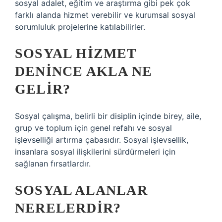
sosyal adalet, eğitim ve araştırma gibi pek çok
farklı alanda hizmet verebilir ve kurumsal sosyal
sorumluluk projelerine katılabilirler.
SOSYAL HIZMET
DENINCE AKLA NE
GELIR?
Sosyal çalışma, belirli bir disiplin içinde birey, aile,
grup ve toplum için genel refahı ve sosyal
işlevselliği artırma çabasıdır. Sosyal işlevsellik,
insanlara sosyal ilişkilerini sürdürmeleri için
sağlanan fırsatlardır.
SOSYAL ALANLAR
NERELERDIR?