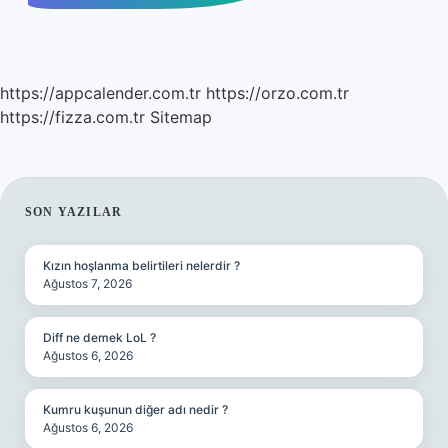
https://appcalender.com.tr
https://orzo.com.tr
https://fizza.com.tr
Sitemap
SIDEBAR
SON YAZILAR
Kızın hoşlanma belirtileri nelerdir ?
Ağustos 7, 2026
Diff ne demek LoL ?
Ağustos 6, 2026
Kumru kuşunun diğer adı nedir ?
Ağustos 6, 2026