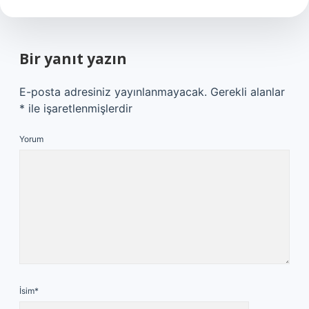
Bir yanıt yazın
E-posta adresiniz yayınlanmayacak.
Gerekli alanlar
*
ile işaretlenmişlerdir
Yorum
İsim*