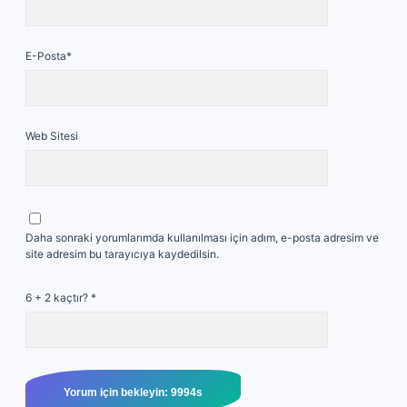
E-Posta*
Web Sitesi
Daha sonraki yorumlarımda kullanılması için adım, e-posta adresim ve
site adresim bu tarayıcıya kaydedilsin.
6 + 2 kaçtır?
*