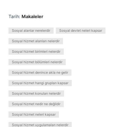
Tarih:
Makaleler
Sosyal alanlar nerelerdir
Sosyal devlet neleri kapsar
Sosyal hizmet alanları nelerdir
Sosyal hizmet birimleri nelerdir
Sosyal hizmet bölümleri nelerdir
Sosyal hizmet denince akla ne gelir
Sosyal hizmet hangi grupları kapsar
Sosyal hizmet konuları nelerdir
Sosyal hizmet nedir ne değildir
Sosyal hizmet neleri kapsar
Sosyal hizmet uygulamaları nelerdir