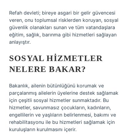
Refah devleti; bireye asgari bir gelir güvencesi
veren, onu toplumsal risklerden koruyan, sosyal
güvenlik olanakları sunan ve tüm vatandaşlara
eğitim, sağlık, barınma gibi hizmetleri sağlayan
anlayıştır.
SOSYAL HIZMETLER
NELERE BAKAR?
Bakanlık, ailenin bütünlüğünü korumak ve
parçalanmış ailelerin üyelerine destek sağlamak
için çeşitli sosyal hizmetler sunmaktadır. Bu
hizmetler, savunmasız çocukların, kadınların,
engellilerin ve yaşlıların belirlenmesi, bakımı ve
rehabilitasyonu ile bu hizmetleri sağlamak için
kuruluşların kurulmasını içerir.