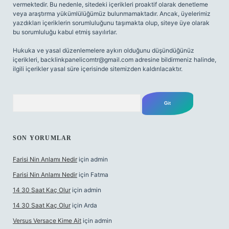
vermektedir. Bu nedenle, sitedeki içerikleri proaktif olarak denetleme
veya araştırma yükümlülüğümüz bulunmamaktadır. Ancak, üyelerimiz
yazdıkları içeriklerin sorumluluğunu taşımakta olup, siteye üye olarak
bu sorumluluğu kabul etmiş sayılırlar.
Hukuka ve yasal düzenlemelere aykırı olduğunu düşündüğünüz
içerikleri,
backlinkpanelicomtr@gmail.com
adresine bildirmeniz halinde,
ilgili içerikler yasal süre içerisinde sitemizden kaldırılacaktır.
Arama
SON YORUMLAR
Farisi Nin Anlamı Nedir
için
admin
Farisi Nin Anlamı Nedir
için
Fatma
14 30 Saat Kaç Olur
için
admin
14 30 Saat Kaç Olur
için
Arda
Versus Versace Kime Ait
için
admin