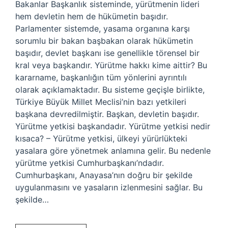
Bakanlar Başkanlık sisteminde, yürütmenin lideri
hem devletin hem de hükümetin başıdır.
Parlamenter sistemde, yasama organına karşı
sorumlu bir bakan başbakan olarak hükümetin
başıdır, devlet başkanı ise genellikle törensel bir
kral veya başkandır. Yürütme hakkı kime aittir? Bu
kararname, başkanlığın tüm yönlerini ayrıntılı
olarak açıklamaktadır. Bu sisteme geçişle birlikte,
Türkiye Büyük Millet Meclisi’nin bazı yetkileri
başkana devredilmiştir. Başkan, devletin başıdır.
Yürütme yetkisi başkandadır. Yürütme yetkisi nedir
kısaca? – Yürütme yetkisi, ülkeyi yürürlükteki
yasalara göre yönetmek anlamına gelir. Bu nedenle
yürütme yetkisi Cumhurbaşkanı’ndadır.
Cumhurbaşkanı, Anayasa’nın doğru bir şekilde
uygulanmasını ve yasaların izlenmesini sağlar. Bu
şekilde…