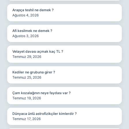
Arapça teshil ne demek ?
Ağustos 4, 2026
Afi kesilmek ne demek ?
Ağustos 3, 2026
Velayet davası açmak kaç TL ?
Temmuz 29, 2026
Kediler ne grubuna girer ?
Temmuz 25, 2026
Çam kozalağının neye faydası var ?
Temmuz 19, 2026
Dünyaca ünlü astrofizikçiler kimlerdir ?
Temmuz 17, 2026