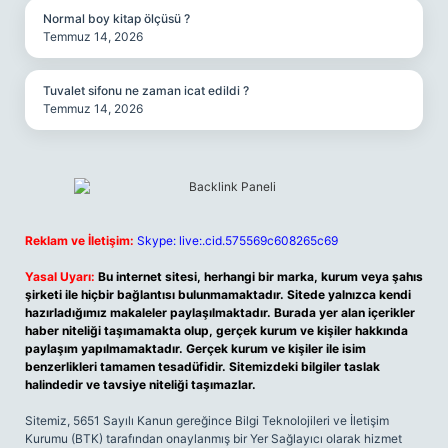
Normal boy kitap ölçüsü ?
Temmuz 14, 2026
Tuvalet sifonu ne zaman icat edildi ?
Temmuz 14, 2026
Reklam ve İletişim:
Skype: live:.cid.575569c608265c69
Yasal Uyarı:
Bu internet sitesi, herhangi bir marka, kurum veya şahıs
şirketi ile hiçbir bağlantısı bulunmamaktadır. Sitede yalnızca kendi
hazırladığımız makaleler paylaşılmaktadır. Burada yer alan içerikler
haber niteliği taşımamakta olup, gerçek kurum ve kişiler hakkında
paylaşım yapılmamaktadır. Gerçek kurum ve kişiler ile isim
benzerlikleri tamamen tesadüfidir. Sitemizdeki bilgiler taslak
halindedir ve tavsiye niteliği taşımazlar.
Sitemiz, 5651 Sayılı Kanun gereğince Bilgi Teknolojileri ve İletişim
Kurumu (BTK) tarafından onaylanmış bir Yer Sağlayıcı olarak hizmet