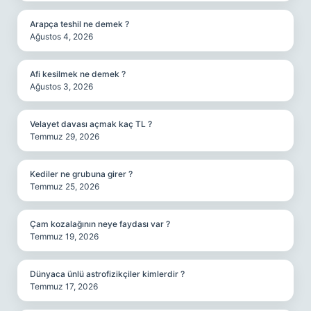
Arapça teshil ne demek ?
Ağustos 4, 2026
Afi kesilmek ne demek ?
Ağustos 3, 2026
Velayet davası açmak kaç TL ?
Temmuz 29, 2026
Kediler ne grubuna girer ?
Temmuz 25, 2026
Çam kozalağının neye faydası var ?
Temmuz 19, 2026
Dünyaca ünlü astrofizikçiler kimlerdir ?
Temmuz 17, 2026