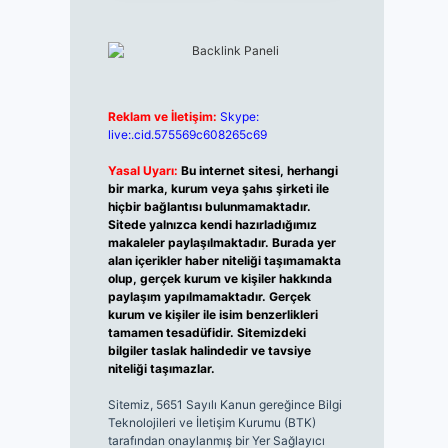
Reklam ve İletişim:
Skype:
live:.cid.575569c608265c69
Yasal Uyarı:
Bu internet sitesi, herhangi
bir marka, kurum veya şahıs şirketi ile
hiçbir bağlantısı bulunmamaktadır.
Sitede yalnızca kendi hazırladığımız
makaleler paylaşılmaktadır. Burada yer
alan içerikler haber niteliği taşımamakta
olup, gerçek kurum ve kişiler hakkında
paylaşım yapılmamaktadır. Gerçek
kurum ve kişiler ile isim benzerlikleri
tamamen tesadüfidir. Sitemizdeki
bilgiler taslak halindedir ve tavsiye
niteliği taşımazlar.
Sitemiz, 5651 Sayılı Kanun gereğince Bilgi
Teknolojileri ve İletişim Kurumu (BTK)
tarafından onaylanmış bir Yer Sağlayıcı