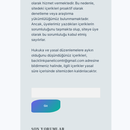
olarak hizmet vermektedir. Bu nedenle,
sitedeki içerikleri proaktif olarak
denetleme veya araştırma
yükümlülüğümüz bulunmamaktadır.
Ancak, üyelerimiz yazdıkları içeriklerin
sorumluluğunu taşımakta olup, siteye üye
olarak bu sorumluluğu kabul etmiş
sayılırlar.
Hukuka ve yasal düzenlemelere aykırı
olduğunu düşündüğünüz içerikleri,
backlinkpanelicomtr@gmail.com
adresine
bildirmeniz halinde, ilgili içerikler yasal
süre içerisinde sitemizden kaldırılacaktır.
Arama
SON YORUMLAR