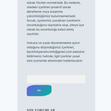
olarak hizmet vermektedir. Bu nedenle,
sitedeki içerikleri proaktif olarak
denetleme veya araştırma
yükümlülüğümüz bulunmamaktadır.
Ancak, üyelerimiz yazdıkları içeriklerin
sorumluluğunu taşımakta olup, siteye üye
olarak bu sorumluluğu kabul etmiş
sayılırlar.
Hukuka ve yasal düzenlemelere aykırı
olduğunu düşündüğünüz içerikleri,
backlinkpanelicomtr@gmail.com
adresine
bildirmeniz halinde, ilgili içerikler yasal
süre içerisinde sitemizden kaldırılacaktır.
Arama
SON YORUMLAR