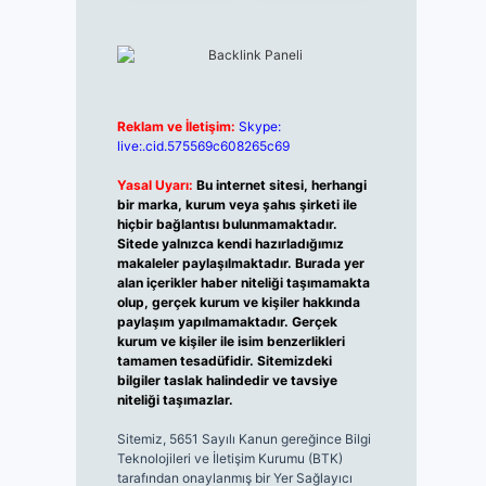
Reklam ve İletişim:
Skype:
live:.cid.575569c608265c69
Yasal Uyarı:
Bu internet sitesi, herhangi
bir marka, kurum veya şahıs şirketi ile
hiçbir bağlantısı bulunmamaktadır.
Sitede yalnızca kendi hazırladığımız
makaleler paylaşılmaktadır. Burada yer
alan içerikler haber niteliği taşımamakta
olup, gerçek kurum ve kişiler hakkında
paylaşım yapılmamaktadır. Gerçek
kurum ve kişiler ile isim benzerlikleri
tamamen tesadüfidir. Sitemizdeki
bilgiler taslak halindedir ve tavsiye
niteliği taşımazlar.
Sitemiz, 5651 Sayılı Kanun gereğince Bilgi
Teknolojileri ve İletişim Kurumu (BTK)
tarafından onaylanmış bir Yer Sağlayıcı