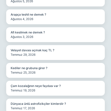
Ağustos 5, 2026
Arapça teshil ne demek ?
Ağustos 4, 2026
Afi kesilmek ne demek ?
Ağustos 3, 2026
Velayet davası açmak kaç TL ?
Temmuz 29, 2026
Kediler ne grubuna girer ?
Temmuz 25, 2026
Çam kozalağının neye faydası var ?
Temmuz 19, 2026
Dünyaca ünlü astrofizikçiler kimlerdir ?
Temmuz 17, 2026