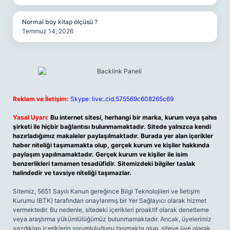
Normal boy kitap ölçüsü ?
Temmuz 14, 2026
Reklam ve İletişim:
Skype: live:.cid.575569c608265c69
Yasal Uyarı:
Bu internet sitesi, herhangi bir marka, kurum veya şahıs
şirketi ile hiçbir bağlantısı bulunmamaktadır. Sitede yalnızca kendi
hazırladığımız makaleler paylaşılmaktadır. Burada yer alan içerikler
haber niteliği taşımamakta olup, gerçek kurum ve kişiler hakkında
paylaşım yapılmamaktadır. Gerçek kurum ve kişiler ile isim
benzerlikleri tamamen tesadüfidir. Sitemizdeki bilgiler taslak
halindedir ve tavsiye niteliği taşımazlar.
Sitemiz, 5651 Sayılı Kanun gereğince Bilgi Teknolojileri ve İletişim
Kurumu (BTK) tarafından onaylanmış bir Yer Sağlayıcı olarak hizmet
vermektedir. Bu nedenle, sitedeki içerikleri proaktif olarak denetleme
veya araştırma yükümlülüğümüz bulunmamaktadır. Ancak, üyelerimiz
yazdıkları içeriklerin sorumluluğunu taşımakta olup, siteye üye olarak