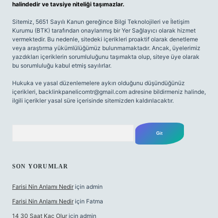
halindedir ve tavsiye niteliği taşımazlar.
Sitemiz, 5651 Sayılı Kanun gereğince Bilgi Teknolojileri ve İletişim
Kurumu (BTK) tarafından onaylanmış bir Yer Sağlayıcı olarak hizmet
vermektedir. Bu nedenle, sitedeki içerikleri proaktif olarak denetleme
veya araştırma yükümlülüğümüz bulunmamaktadır. Ancak, üyelerimiz
yazdıkları içeriklerin sorumluluğunu taşımakta olup, siteye üye olarak
bu sorumluluğu kabul etmiş sayılırlar.
Hukuka ve yasal düzenlemelere aykırı olduğunu düşündüğünüz
içerikleri,
backlinkpanelicomtr@gmail.com
adresine bildirmeniz halinde,
ilgili içerikler yasal süre içerisinde sitemizden kaldırılacaktır.
Arama
SON YORUMLAR
Farisi Nin Anlamı Nedir
için
admin
Farisi Nin Anlamı Nedir
için
Fatma
14 30 Saat Kaç Olur
için
admin