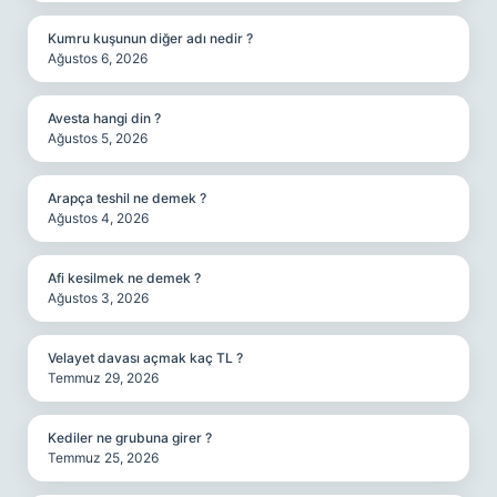
Kumru kuşunun diğer adı nedir ?
Ağustos 6, 2026
Avesta hangi din ?
Ağustos 5, 2026
Arapça teshil ne demek ?
Ağustos 4, 2026
Afi kesilmek ne demek ?
Ağustos 3, 2026
Velayet davası açmak kaç TL ?
Temmuz 29, 2026
Kediler ne grubuna girer ?
Temmuz 25, 2026