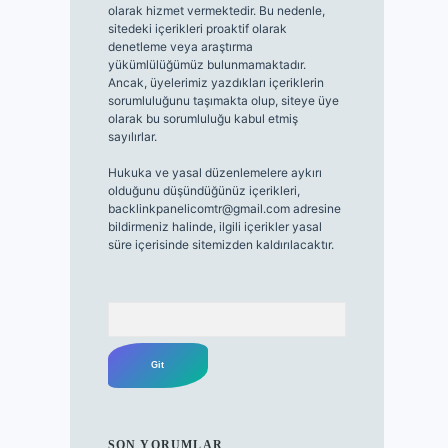
olarak hizmet vermektedir. Bu nedenle,
sitedeki içerikleri proaktif olarak
denetleme veya araştırma
yükümlülüğümüz bulunmamaktadır.
Ancak, üyelerimiz yazdıkları içeriklerin
sorumluluğunu taşımakta olup, siteye üye
olarak bu sorumluluğu kabul etmiş
sayılırlar.
Hukuka ve yasal düzenlemelere aykırı
olduğunu düşündüğünüz içerikleri,
backlinkpanelicomtr@gmail.com
adresine
bildirmeniz halinde, ilgili içerikler yasal
süre içerisinde sitemizden kaldırılacaktır.
Arama
SON YORUMLAR