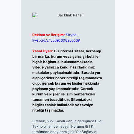
Reklam ve İletişim:
Skype:
live:.cid.575569c608265c69
Yasal Uyarı:
Bu internet sitesi, herhangi
bir marka, kurum veya şahıs şirketi ile
hiçbir bağlantısı bulunmamaktadır.
Sitede yalnızca kendi hazırladığımız
makaleler paylaşılmaktadır. Burada yer
alan içerikler haber niteliği taşımamakta
olup, gerçek kurum ve kişiler hakkında
paylaşım yapılmamaktadır. Gerçek
kurum ve kişiler ile isim benzerlikleri
tamamen tesadüfidir. Sitemizdeki
bilgiler taslak halindedir ve tavsiye
niteliği taşımazlar.
Sitemiz, 5651 Sayılı Kanun gereğince Bilgi
Teknolojileri ve İletişim Kurumu (BTK)
tarafından onaylanmış bir Yer Sağlayıcı