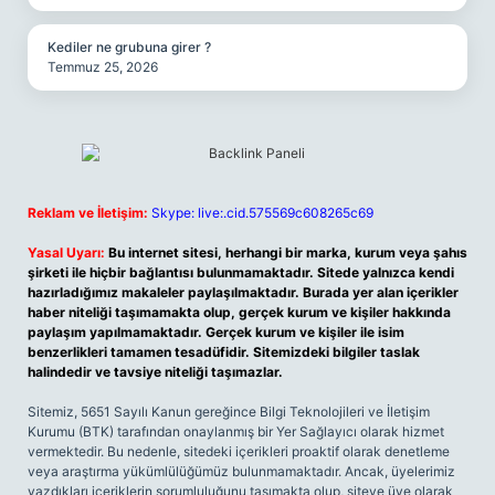
Kediler ne grubuna girer ?
Temmuz 25, 2026
Reklam ve İletişim:
Skype: live:.cid.575569c608265c69
Yasal Uyarı:
Bu internet sitesi, herhangi bir marka, kurum veya şahıs
şirketi ile hiçbir bağlantısı bulunmamaktadır. Sitede yalnızca kendi
hazırladığımız makaleler paylaşılmaktadır. Burada yer alan içerikler
haber niteliği taşımamakta olup, gerçek kurum ve kişiler hakkında
paylaşım yapılmamaktadır. Gerçek kurum ve kişiler ile isim
benzerlikleri tamamen tesadüfidir. Sitemizdeki bilgiler taslak
halindedir ve tavsiye niteliği taşımazlar.
Sitemiz, 5651 Sayılı Kanun gereğince Bilgi Teknolojileri ve İletişim
Kurumu (BTK) tarafından onaylanmış bir Yer Sağlayıcı olarak hizmet
vermektedir. Bu nedenle, sitedeki içerikleri proaktif olarak denetleme
veya araştırma yükümlülüğümüz bulunmamaktadır. Ancak, üyelerimiz
yazdıkları içeriklerin sorumluluğunu taşımakta olup, siteye üye olarak