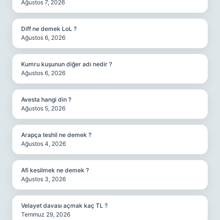
Ağustos 7, 2026
Diff ne demek LoL ?
Ağustos 6, 2026
Kumru kuşunun diğer adı nedir ?
Ağustos 6, 2026
Avesta hangi din ?
Ağustos 5, 2026
Arapça teshil ne demek ?
Ağustos 4, 2026
Afi kesilmek ne demek ?
Ağustos 3, 2026
Velayet davası açmak kaç TL ?
Temmuz 29, 2026