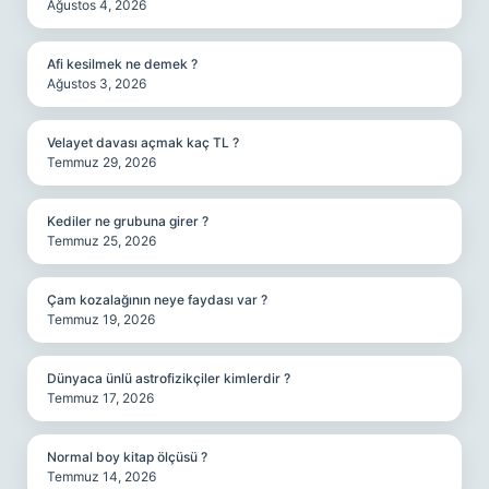
Ağustos 4, 2026
Afi kesilmek ne demek ?
Ağustos 3, 2026
Velayet davası açmak kaç TL ?
Temmuz 29, 2026
Kediler ne grubuna girer ?
Temmuz 25, 2026
Çam kozalağının neye faydası var ?
Temmuz 19, 2026
Dünyaca ünlü astrofizikçiler kimlerdir ?
Temmuz 17, 2026
Normal boy kitap ölçüsü ?
Temmuz 14, 2026