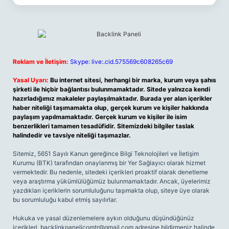
Reklam ve İletişim:
Skype: live:.cid.575569c608265c69
Yasal Uyarı:
Bu internet sitesi, herhangi bir marka, kurum veya şahıs
şirketi ile hiçbir bağlantısı bulunmamaktadır. Sitede yalnızca kendi
hazırladığımız makaleler paylaşılmaktadır. Burada yer alan içerikler
haber niteliği taşımamakta olup, gerçek kurum ve kişiler hakkında
paylaşım yapılmamaktadır. Gerçek kurum ve kişiler ile isim
benzerlikleri tamamen tesadüfidir. Sitemizdeki bilgiler taslak
halindedir ve tavsiye niteliği taşımazlar.
Sitemiz, 5651 Sayılı Kanun gereğince Bilgi Teknolojileri ve İletişim
Kurumu (BTK) tarafından onaylanmış bir Yer Sağlayıcı olarak hizmet
vermektedir. Bu nedenle, sitedeki içerikleri proaktif olarak denetleme
veya araştırma yükümlülüğümüz bulunmamaktadır. Ancak, üyelerimiz
yazdıkları içeriklerin sorumluluğunu taşımakta olup, siteye üye olarak
bu sorumluluğu kabul etmiş sayılırlar.
Hukuka ve yasal düzenlemelere aykırı olduğunu düşündüğünüz
içerikleri,
backlinkpanelicomtr@gmail.com
adresine bildirmeniz halinde,