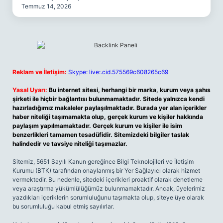
Temmuz 14, 2026
Reklam ve İletişim:
Skype: live:.cid.575569c608265c69
Yasal Uyarı:
Bu internet sitesi, herhangi bir marka, kurum veya şahıs
şirketi ile hiçbir bağlantısı bulunmamaktadır. Sitede yalnızca kendi
hazırladığımız makaleler paylaşılmaktadır. Burada yer alan içerikler
haber niteliği taşımamakta olup, gerçek kurum ve kişiler hakkında
paylaşım yapılmamaktadır. Gerçek kurum ve kişiler ile isim
benzerlikleri tamamen tesadüfidir. Sitemizdeki bilgiler taslak
halindedir ve tavsiye niteliği taşımazlar.
Sitemiz, 5651 Sayılı Kanun gereğince Bilgi Teknolojileri ve İletişim
Kurumu (BTK) tarafından onaylanmış bir Yer Sağlayıcı olarak hizmet
vermektedir. Bu nedenle, sitedeki içerikleri proaktif olarak denetleme
veya araştırma yükümlülüğümüz bulunmamaktadır. Ancak, üyelerimiz
yazdıkları içeriklerin sorumluluğunu taşımakta olup, siteye üye olarak
bu sorumluluğu kabul etmiş sayılırlar.