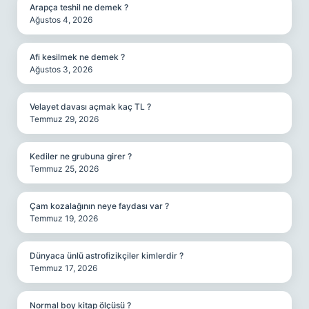
Arapça teshil ne demek ?
Ağustos 4, 2026
Afi kesilmek ne demek ?
Ağustos 3, 2026
Velayet davası açmak kaç TL ?
Temmuz 29, 2026
Kediler ne grubuna girer ?
Temmuz 25, 2026
Çam kozalağının neye faydası var ?
Temmuz 19, 2026
Dünyaca ünlü astrofizikçiler kimlerdir ?
Temmuz 17, 2026
Normal boy kitap ölçüsü ?