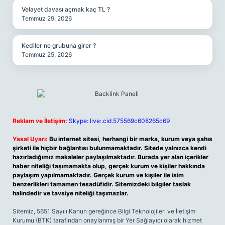
Velayet davası açmak kaç TL ?
Temmuz 29, 2026
Kediler ne grubuna girer ?
Temmuz 25, 2026
Reklam ve İletişim:
Skype: live:.cid.575569c608265c69
Yasal Uyarı:
Bu internet sitesi, herhangi bir marka, kurum veya şahıs
şirketi ile hiçbir bağlantısı bulunmamaktadır. Sitede yalnızca kendi
hazırladığımız makaleler paylaşılmaktadır. Burada yer alan içerikler
haber niteliği taşımamakta olup, gerçek kurum ve kişiler hakkında
paylaşım yapılmamaktadır. Gerçek kurum ve kişiler ile isim
benzerlikleri tamamen tesadüfidir. Sitemizdeki bilgiler taslak
halindedir ve tavsiye niteliği taşımazlar.
Sitemiz, 5651 Sayılı Kanun gereğince Bilgi Teknolojileri ve İletişim
Kurumu (BTK) tarafından onaylanmış bir Yer Sağlayıcı olarak hizmet