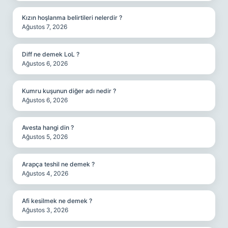
Kızın hoşlanma belirtileri nelerdir ?
Ağustos 7, 2026
Diff ne demek LoL ?
Ağustos 6, 2026
Kumru kuşunun diğer adı nedir ?
Ağustos 6, 2026
Avesta hangi din ?
Ağustos 5, 2026
Arapça teshil ne demek ?
Ağustos 4, 2026
Afi kesilmek ne demek ?
Ağustos 3, 2026