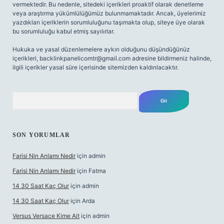
vermektedir. Bu nedenle, sitedeki içerikleri proaktif olarak denetleme
veya araştırma yükümlülüğümüz bulunmamaktadır. Ancak, üyelerimiz
yazdıkları içeriklerin sorumluluğunu taşımakta olup, siteye üye olarak
bu sorumluluğu kabul etmiş sayılırlar.
Hukuka ve yasal düzenlemelere aykırı olduğunu düşündüğünüz
içerikleri,
backlinkpanelicomtr@gmail.com
adresine bildirmeniz halinde,
ilgili içerikler yasal süre içerisinde sitemizden kaldırılacaktır.
Arama
SON YORUMLAR
Farisi Nin Anlamı Nedir
için
admin
Farisi Nin Anlamı Nedir
için
Fatma
14 30 Saat Kaç Olur
için
admin
14 30 Saat Kaç Olur
için
Arda
Versus Versace Kime Ait
için
admin