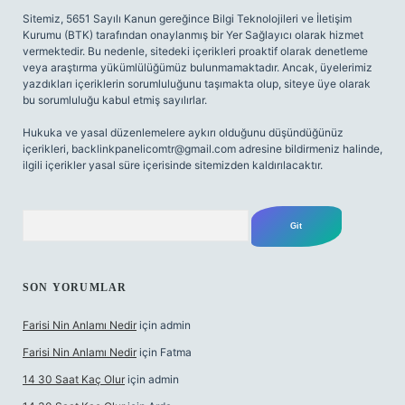
Sitemiz, 5651 Sayılı Kanun gereğince Bilgi Teknolojileri ve İletişim
Kurumu (BTK) tarafından onaylanmış bir Yer Sağlayıcı olarak hizmet
vermektedir. Bu nedenle, sitedeki içerikleri proaktif olarak denetleme
veya araştırma yükümlülüğümüz bulunmamaktadır. Ancak, üyelerimiz
yazdıkları içeriklerin sorumluluğunu taşımakta olup, siteye üye olarak
bu sorumluluğu kabul etmiş sayılırlar.
Hukuka ve yasal düzenlemelere aykırı olduğunu düşündüğünüz
içerikleri,
backlinkpanelicomtr@gmail.com
adresine bildirmeniz halinde,
ilgili içerikler yasal süre içerisinde sitemizden kaldırılacaktır.
Arama
SON YORUMLAR
Farisi Nin Anlamı Nedir
için
admin
Farisi Nin Anlamı Nedir
için
Fatma
14 30 Saat Kaç Olur
için
admin