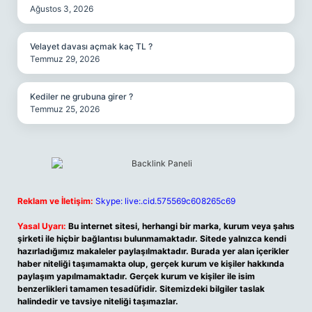
Ağustos 3, 2026
Velayet davası açmak kaç TL ?
Temmuz 29, 2026
Kediler ne grubuna girer ?
Temmuz 25, 2026
Reklam ve İletişim:
Skype: live:.cid.575569c608265c69
Yasal Uyarı:
Bu internet sitesi, herhangi bir marka, kurum veya şahıs
şirketi ile hiçbir bağlantısı bulunmamaktadır. Sitede yalnızca kendi
hazırladığımız makaleler paylaşılmaktadır. Burada yer alan içerikler
haber niteliği taşımamakta olup, gerçek kurum ve kişiler hakkında
paylaşım yapılmamaktadır. Gerçek kurum ve kişiler ile isim
benzerlikleri tamamen tesadüfidir. Sitemizdeki bilgiler taslak
halindedir ve tavsiye niteliği taşımazlar.