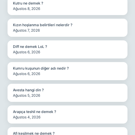
Kutru ne demek ?
Ağustos 8, 2026
Kızın hoşlanma belirtileri nelerdir ?
Ağustos 7, 2026
Diff ne demek LoL ?
Ağustos 6, 2026
Kumru kuşunun diğer adı nedir ?
Ağustos 6, 2026
Avesta hangi din ?
Ağustos 5, 2026
Arapça teshil ne demek ?
Ağustos 4, 2026
Afi kesilmek ne demek ?