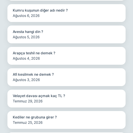
Kumru kuşunun diğer adı nedir ?
Ağustos 6, 2026
Avesta hangi din ?
Ağustos 5, 2026
Arapça teshil ne demek ?
Ağustos 4, 2026
Afi kesilmek ne demek ?
Ağustos 3, 2026
Velayet davası açmak kaç TL ?
Temmuz 29, 2026
Kediler ne grubuna girer ?
Temmuz 25, 2026