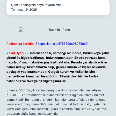
Çam kozalağının neye faydası var ?
Temmuz 19, 2026
Reklam ve İletişim:
Skype: live:.cid.575569c608265c69
Yasal Uyarı:
Bu internet sitesi, herhangi bir marka, kurum veya şahıs
şirketi ile hiçbir bağlantısı bulunmamaktadır. Sitede yalnızca kendi
hazırladığımız makaleler paylaşılmaktadır. Burada yer alan içerikler
haber niteliği taşımamakta olup, gerçek kurum ve kişiler hakkında
paylaşım yapılmamaktadır. Gerçek kurum ve kişiler ile isim
benzerlikleri tamamen tesadüfidir. Sitemizdeki bilgiler taslak
halindedir ve tavsiye niteliği taşımazlar.
Sitemiz, 5651 Sayılı Kanun gereğince Bilgi Teknolojileri ve İletişim
Kurumu (BTK) tarafından onaylanmış bir Yer Sağlayıcı olarak hizmet
vermektedir. Bu nedenle, sitedeki içerikleri proaktif olarak denetleme
veya araştırma yükümlülüğümüz bulunmamaktadır. Ancak, üyelerimiz
yazdıkları içeriklerin sorumluluğunu taşımakta olup, siteye üye olarak
bu sorumluluğu kabul etmiş sayılırlar.