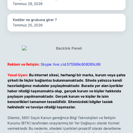
Temmuz 29, 2026
Kediler ne grubuna girer ?
Temmuz 25, 2026
Reklam ve İletişim:
Skype: live:.cid.575569c608265c69
Yasal Uyarı:
Bu internet sitesi, herhangi bir marka, kurum veya şahıs
şirketi ile hiçbir bağlantısı bulunmamaktadır. Sitede yalnızca kendi
hazırladığımız makaleler paylaşılmaktadır. Burada yer alan içerikler
haber niteliği taşımamakta olup, gerçek kurum ve kişiler hakkında
paylaşım yapılmamaktadır. Gerçek kurum ve kişiler ile isim
benzerlikleri tamamen tesadüfidir. Sitemizdeki bilgiler taslak
halindedir ve tavsiye niteliği taşımazlar.
Sitemiz, 5651 Sayılı Kanun gereğince Bilgi Teknolojileri ve İletişim
Kurumu (BTK) tarafından onaylanmış bir Yer Sağlayıcı olarak hizmet
vermektedir. Bu nedenle, sitedeki içerikleri proaktif olarak denetleme