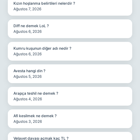
Kızın hoşlanma belirtileri nelerdir ?
Ağustos 7, 2026
Diff ne demek LoL ?
Ağustos 6, 2026
Kumru kuşunun diğer adı nedir ?
Ağustos 6, 2026
Avesta hangi din ?
Ağustos 5, 2026
Arapça teshil ne demek ?
Ağustos 4, 2026
Afi kesilmek ne demek ?
Ağustos 3, 2026
Velayet davası açmak kaç TL ?