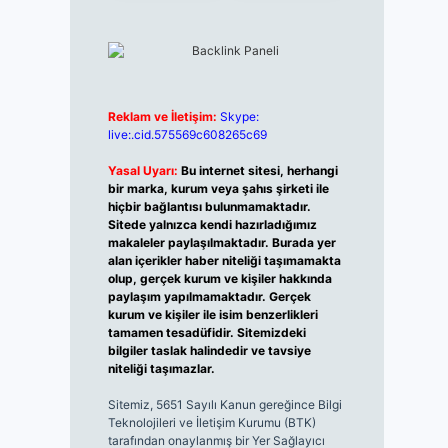
Reklam ve İletişim:
Skype:
live:.cid.575569c608265c69
Yasal Uyarı:
Bu internet sitesi, herhangi
bir marka, kurum veya şahıs şirketi ile
hiçbir bağlantısı bulunmamaktadır.
Sitede yalnızca kendi hazırladığımız
makaleler paylaşılmaktadır. Burada yer
alan içerikler haber niteliği taşımamakta
olup, gerçek kurum ve kişiler hakkında
paylaşım yapılmamaktadır. Gerçek
kurum ve kişiler ile isim benzerlikleri
tamamen tesadüfidir. Sitemizdeki
bilgiler taslak halindedir ve tavsiye
niteliği taşımazlar.
Sitemiz, 5651 Sayılı Kanun gereğince Bilgi
Teknolojileri ve İletişim Kurumu (BTK)
tarafından onaylanmış bir Yer Sağlayıcı