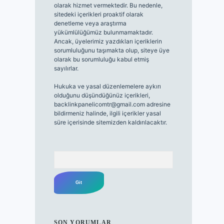
olarak hizmet vermektedir. Bu nedenle,
sitedeki içerikleri proaktif olarak
denetleme veya araştırma
yükümlülüğümüz bulunmamaktadır.
Ancak, üyelerimiz yazdıkları içeriklerin
sorumluluğunu taşımakta olup, siteye üye
olarak bu sorumluluğu kabul etmiş
sayılırlar.
Hukuka ve yasal düzenlemelere aykırı
olduğunu düşündüğünüz içerikleri,
backlinkpanelicomtr@gmail.com
adresine
bildirmeniz halinde, ilgili içerikler yasal
süre içerisinde sitemizden kaldırılacaktır.
Arama
SON YORUMLAR