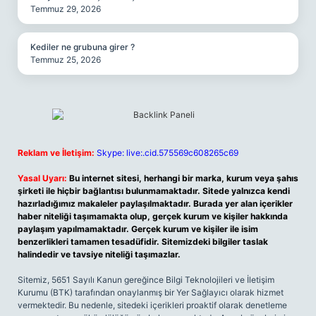
Temmuz 29, 2026
Kediler ne grubuna girer ?
Temmuz 25, 2026
Reklam ve İletişim:
Skype: live:.cid.575569c608265c69
Yasal Uyarı:
Bu internet sitesi, herhangi bir marka, kurum veya şahıs
şirketi ile hiçbir bağlantısı bulunmamaktadır. Sitede yalnızca kendi
hazırladığımız makaleler paylaşılmaktadır. Burada yer alan içerikler
haber niteliği taşımamakta olup, gerçek kurum ve kişiler hakkında
paylaşım yapılmamaktadır. Gerçek kurum ve kişiler ile isim
benzerlikleri tamamen tesadüfidir. Sitemizdeki bilgiler taslak
halindedir ve tavsiye niteliği taşımazlar.
Sitemiz, 5651 Sayılı Kanun gereğince Bilgi Teknolojileri ve İletişim
Kurumu (BTK) tarafından onaylanmış bir Yer Sağlayıcı olarak hizmet
vermektedir. Bu nedenle, sitedeki içerikleri proaktif olarak denetleme