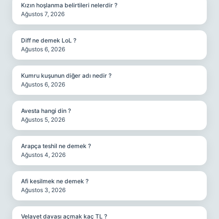
Kızın hoşlanma belirtileri nelerdir ?
Ağustos 7, 2026
Diff ne demek LoL ?
Ağustos 6, 2026
Kumru kuşunun diğer adı nedir ?
Ağustos 6, 2026
Avesta hangi din ?
Ağustos 5, 2026
Arapça teshil ne demek ?
Ağustos 4, 2026
Afi kesilmek ne demek ?
Ağustos 3, 2026
Velayet davası açmak kaç TL ?