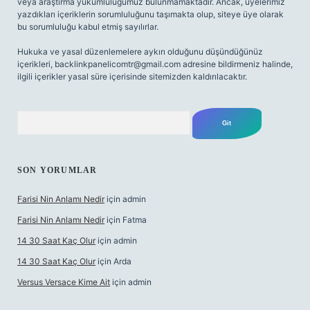
veya araştırma yükümlülüğümüz bulunmamaktadır. Ancak, üyelerimiz
yazdıkları içeriklerin sorumluluğunu taşımakta olup, siteye üye olarak
bu sorumluluğu kabul etmiş sayılırlar.
Hukuka ve yasal düzenlemelere aykırı olduğunu düşündüğünüz
içerikleri,
backlinkpanelicomtr@gmail.com
adresine bildirmeniz halinde,
ilgili içerikler yasal süre içerisinde sitemizden kaldırılacaktır.
Arama
SON YORUMLAR
Farisi Nin Anlamı Nedir
için
admin
Farisi Nin Anlamı Nedir
için
Fatma
14 30 Saat Kaç Olur
için
admin
14 30 Saat Kaç Olur
için
Arda
Versus Versace Kime Ait
için
admin