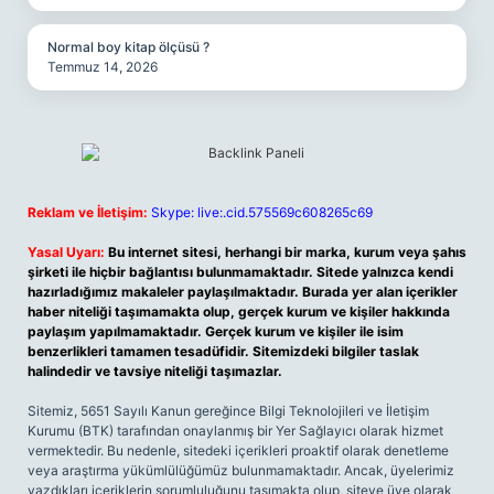
Normal boy kitap ölçüsü ?
Temmuz 14, 2026
Reklam ve İletişim:
Skype: live:.cid.575569c608265c69
Yasal Uyarı:
Bu internet sitesi, herhangi bir marka, kurum veya şahıs
şirketi ile hiçbir bağlantısı bulunmamaktadır. Sitede yalnızca kendi
hazırladığımız makaleler paylaşılmaktadır. Burada yer alan içerikler
haber niteliği taşımamakta olup, gerçek kurum ve kişiler hakkında
paylaşım yapılmamaktadır. Gerçek kurum ve kişiler ile isim
benzerlikleri tamamen tesadüfidir. Sitemizdeki bilgiler taslak
halindedir ve tavsiye niteliği taşımazlar.
Sitemiz, 5651 Sayılı Kanun gereğince Bilgi Teknolojileri ve İletişim
Kurumu (BTK) tarafından onaylanmış bir Yer Sağlayıcı olarak hizmet
vermektedir. Bu nedenle, sitedeki içerikleri proaktif olarak denetleme
veya araştırma yükümlülüğümüz bulunmamaktadır. Ancak, üyelerimiz
yazdıkları içeriklerin sorumluluğunu taşımakta olup, siteye üye olarak