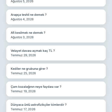
Ağustos 5, 2026
Arapça teshil ne demek ?
Ağustos 4, 2026
Afi kesilmek ne demek ?
Ağustos 3, 2026
Velayet davası açmak kaç TL ?
Temmuz 29, 2026
Kediler ne grubuna girer ?
Temmuz 25, 2026
Çam kozalağının neye faydası var ?
Temmuz 19, 2026
Dünyaca ünlü astrofizikçiler kimlerdir ?
Temmuz 17, 2026