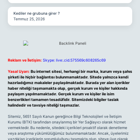
Kediler ne grubuna girer ?
Temmuz 25, 2026
Reklam ve İletişim:
Skype: live:.cid.575569c608265c69
Yasal Uyarı:
Bu internet sitesi, herhangi bir marka, kurum veya şahıs
şirketi ile hiçbir bağlantısı bulunmamaktadır. Sitede yalnızca kendi
hazırladığımız makaleler paylaşılmaktadır. Burada yer alan içerikler
haber niteliği taşımamakta olup, gerçek kurum ve kişiler hakkında
paylaşım yapılmamaktadır. Gerçek kurum ve kişiler ile isim
benzerlikleri tamamen tesadüfidir. Sitemizdeki bilgiler taslak
halindedir ve tavsiye niteliği taşımazlar.
Sitemiz, 5651 Sayılı Kanun gereğince Bilgi Teknolojileri ve İletişim
Kurumu (BTK) tarafından onaylanmış bir Yer Sağlayıcı olarak hizmet
vermektedir. Bu nedenle, sitedeki içerikleri proaktif olarak denetleme
veya araştırma yükümlülüğümüz bulunmamaktadır. Ancak, üyelerimiz
yazdıkları içeriklerin sorumluluğunu taşımakta olup, siteye üye olarak