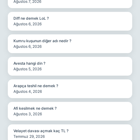
Ağustos 7, 2026
Diff ne demek LoL ?
Ağustos 6, 2026
Kumru kuşunun diğer adı nedir ?
Ağustos 6, 2026
Avesta hangi din ?
Ağustos 5, 2026
Arapça teshil ne demek ?
Ağustos 4, 2026
Afi kesilmek ne demek ?
Ağustos 3, 2026
Velayet davası açmak kaç TL ?
Temmuz 29, 2026