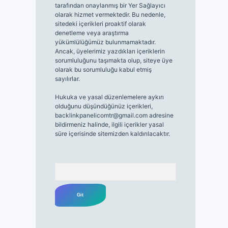
tarafından onaylanmış bir Yer Sağlayıcı
olarak hizmet vermektedir. Bu nedenle,
sitedeki içerikleri proaktif olarak
denetleme veya araştırma
yükümlülüğümüz bulunmamaktadır.
Ancak, üyelerimiz yazdıkları içeriklerin
sorumluluğunu taşımakta olup, siteye üye
olarak bu sorumluluğu kabul etmiş
sayılırlar.
Hukuka ve yasal düzenlemelere aykırı
olduğunu düşündüğünüz içerikleri,
backlinkpanelicomtr@gmail.com
adresine
bildirmeniz halinde, ilgili içerikler yasal
süre içerisinde sitemizden kaldırılacaktır.
Arama