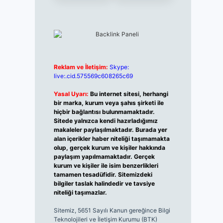
Reklam ve İletişim:
Skype:
live:.cid.575569c608265c69
Yasal Uyarı:
Bu internet sitesi, herhangi
bir marka, kurum veya şahıs şirketi ile
hiçbir bağlantısı bulunmamaktadır.
Sitede yalnızca kendi hazırladığımız
makaleler paylaşılmaktadır. Burada yer
alan içerikler haber niteliği taşımamakta
olup, gerçek kurum ve kişiler hakkında
paylaşım yapılmamaktadır. Gerçek
kurum ve kişiler ile isim benzerlikleri
tamamen tesadüfidir. Sitemizdeki
bilgiler taslak halindedir ve tavsiye
niteliği taşımazlar.
Sitemiz, 5651 Sayılı Kanun gereğince Bilgi
Teknolojileri ve İletişim Kurumu (BTK)