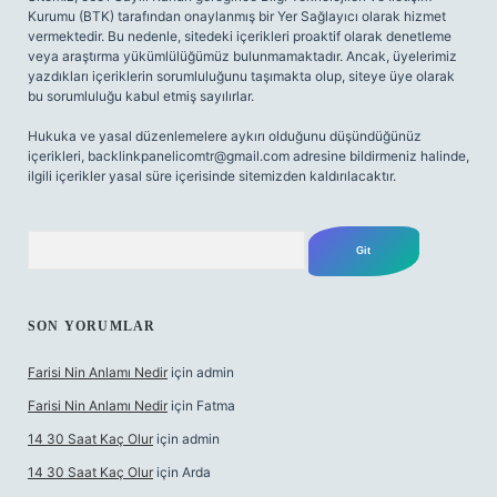
Kurumu (BTK) tarafından onaylanmış bir Yer Sağlayıcı olarak hizmet
vermektedir. Bu nedenle, sitedeki içerikleri proaktif olarak denetleme
veya araştırma yükümlülüğümüz bulunmamaktadır. Ancak, üyelerimiz
yazdıkları içeriklerin sorumluluğunu taşımakta olup, siteye üye olarak
bu sorumluluğu kabul etmiş sayılırlar.
Hukuka ve yasal düzenlemelere aykırı olduğunu düşündüğünüz
içerikleri,
backlinkpanelicomtr@gmail.com
adresine bildirmeniz halinde,
ilgili içerikler yasal süre içerisinde sitemizden kaldırılacaktır.
Arama
SON YORUMLAR
Farisi Nin Anlamı Nedir
için
admin
Farisi Nin Anlamı Nedir
için
Fatma
14 30 Saat Kaç Olur
için
admin
14 30 Saat Kaç Olur
için
Arda