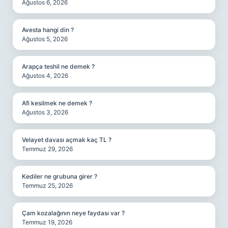
Ağustos 6, 2026
Avesta hangi din ?
Ağustos 5, 2026
Arapça teshil ne demek ?
Ağustos 4, 2026
Afi kesilmek ne demek ?
Ağustos 3, 2026
Velayet davası açmak kaç TL ?
Temmuz 29, 2026
Kediler ne grubuna girer ?
Temmuz 25, 2026
Çam kozalağının neye faydası var ?
Temmuz 19, 2026