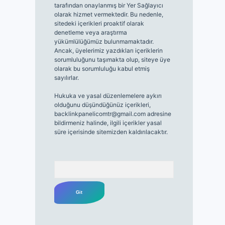
tarafından onaylanmış bir Yer Sağlayıcı
olarak hizmet vermektedir. Bu nedenle,
sitedeki içerikleri proaktif olarak
denetleme veya araştırma
yükümlülüğümüz bulunmamaktadır.
Ancak, üyelerimiz yazdıkları içeriklerin
sorumluluğunu taşımakta olup, siteye üye
olarak bu sorumluluğu kabul etmiş
sayılırlar.
Hukuka ve yasal düzenlemelere aykırı
olduğunu düşündüğünüz içerikleri,
backlinkpanelicomtr@gmail.com
adresine
bildirmeniz halinde, ilgili içerikler yasal
süre içerisinde sitemizden kaldırılacaktır.
Arama