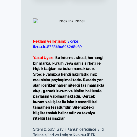
Reklam ve İletişim:
Skype:
live:.cid.575569c608265c69
Yasal Uyarı:
Bu internet sitesi, herhangi
bir marka, kurum veya şahıs şirketi ile
hiçbir bağlantısı bulunmamaktadır.
Sitede yalnızca kendi hazırladığımız
makaleler paylaşılmaktadır. Burada yer
alan içerikler haber niteliği taşımamakta
olup, gerçek kurum ve kişiler hakkında
paylaşım yapılmamaktadır. Gerçek
kurum ve kişiler ile isim benzerlikleri
tamamen tesadüfidir. Sitemizdeki
bilgiler taslak halindedir ve tavsiye
niteliği taşımazlar.
Sitemiz, 5651 Sayılı Kanun gereğince Bilgi
Teknolojileri ve İletişim Kurumu (BTK)