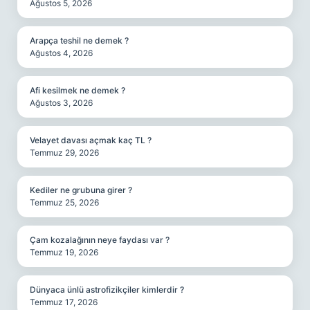
Ağustos 5, 2026
Arapça teshil ne demek ?
Ağustos 4, 2026
Afi kesilmek ne demek ?
Ağustos 3, 2026
Velayet davası açmak kaç TL ?
Temmuz 29, 2026
Kediler ne grubuna girer ?
Temmuz 25, 2026
Çam kozalağının neye faydası var ?
Temmuz 19, 2026
Dünyaca ünlü astrofizikçiler kimlerdir ?
Temmuz 17, 2026