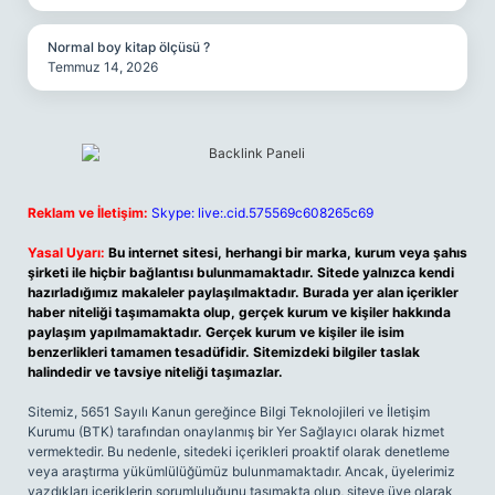
Normal boy kitap ölçüsü ?
Temmuz 14, 2026
Reklam ve İletişim:
Skype: live:.cid.575569c608265c69
Yasal Uyarı:
Bu internet sitesi, herhangi bir marka, kurum veya şahıs
şirketi ile hiçbir bağlantısı bulunmamaktadır. Sitede yalnızca kendi
hazırladığımız makaleler paylaşılmaktadır. Burada yer alan içerikler
haber niteliği taşımamakta olup, gerçek kurum ve kişiler hakkında
paylaşım yapılmamaktadır. Gerçek kurum ve kişiler ile isim
benzerlikleri tamamen tesadüfidir. Sitemizdeki bilgiler taslak
halindedir ve tavsiye niteliği taşımazlar.
Sitemiz, 5651 Sayılı Kanun gereğince Bilgi Teknolojileri ve İletişim
Kurumu (BTK) tarafından onaylanmış bir Yer Sağlayıcı olarak hizmet
vermektedir. Bu nedenle, sitedeki içerikleri proaktif olarak denetleme
veya araştırma yükümlülüğümüz bulunmamaktadır. Ancak, üyelerimiz
yazdıkları içeriklerin sorumluluğunu taşımakta olup, siteye üye olarak