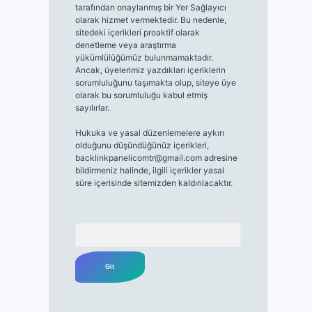
tarafından onaylanmış bir Yer Sağlayıcı
olarak hizmet vermektedir. Bu nedenle,
sitedeki içerikleri proaktif olarak
denetleme veya araştırma
yükümlülüğümüz bulunmamaktadır.
Ancak, üyelerimiz yazdıkları içeriklerin
sorumluluğunu taşımakta olup, siteye üye
olarak bu sorumluluğu kabul etmiş
sayılırlar.
Hukuka ve yasal düzenlemelere aykırı
olduğunu düşündüğünüz içerikleri,
backlinkpanelicomtr@gmail.com
adresine
bildirmeniz halinde, ilgili içerikler yasal
süre içerisinde sitemizden kaldırılacaktır.
Arama