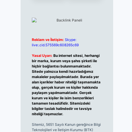
Reklam ve İletişim:
Skype:
live:.cid.575569c608265c69
Yasal Uyarı:
Bu internet sitesi, herhangi
bir marka, kurum veya şahıs şirketi ile
hiçbir bağlantısı bulunmamaktadır.
Sitede yalnızca kendi hazırladığımız
makaleler paylaşılmaktadır. Burada yer
alan içerikler haber niteliği taşımamakta
olup, gerçek kurum ve kişiler hakkında
paylaşım yapılmamaktadır. Gerçek
kurum ve kişiler ile isim benzerlikleri
tamamen tesadüfidir. Sitemizdeki
bilgiler taslak halindedir ve tavsiye
niteliği taşımazlar.
Sitemiz, 5651 Sayılı Kanun gereğince Bilgi
Teknolojileri ve İletişim Kurumu (BTK)